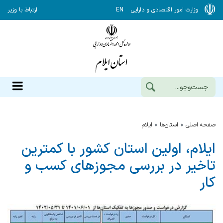
وزارت امور اقتصادی و دارایی
EN
ارتباط با وزیر
صفحه اصلی
استان‌ها
ایلام
ایلام، اولین استان كشور با كمترین
تاخیر در بررسی مجوزهای كسب و
كار