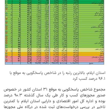
استان ایلام، بالاترین رتبه را در شاخص پاسخگویی به موقع با
۹۶.۱ درصد کسب کرد
مجموع شاخص پاسخگویی به موقع ۳۱ استان کشور در خصوص
صدور مجوزهای کسب و کار طی یک سال گذشته ۹۰.۳ درصد
بوده و اداره کل امور اقتصادی و دارایی استان ایلام با کمترین
تاخیر در بررسی درخواست‌های ثبت شده در درگاه ملی مجوزها