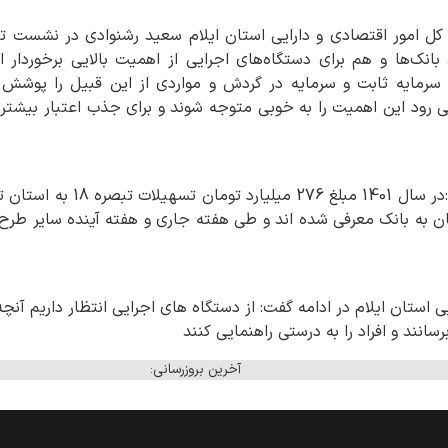
صره 18 هم برای بانک‌ها و هم برای دستگاه‌های اجرایی از اهمیت بالایی برخو
 سرمایه ثابت و سرمایه در گردش و مواردی از این قبیل را پوشش می
11 میلیارد تومان به بانک معرفی شده اند و طی هفته جاری و هفته آینده سایر 
یی استان ایلام در ادامه گفت: از دستگاه های اجرایی انتظار داریم
سانند و افراد را به درستی راهنمایی کنند
آخرین بروزرسانی: