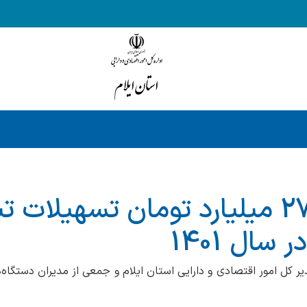
 سال 1401
به ریاست مدیر کل امور اقتصادی و دارایی استان ایلام و جمعی از مدیران دست