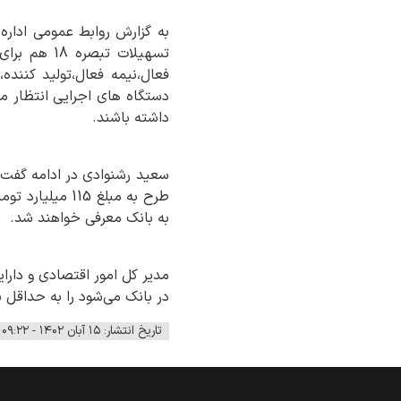
تسهیلات تب
فعال،نیمه فعال،تولید کننده،
داشته باشند.
طرح به مبلغ 5
به بانک معرفی خواهند شد.
مدیر کل امور اقتصادی و دارا
در بانک می‌شود را به حداقل بر
تاریخ انتشار: ۱۵ آبان ۱۴۰۲ - ۰۹:۲۲