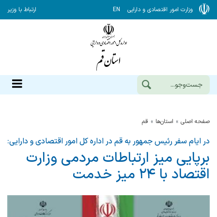
وزارت امور اقتصادی و دارایی
EN
ارتباط با وزیر
صفحه اصلی
استان‌ها
قم
در ایام سفر رئیس جمهور به قم در اداره کل امور اقتصادی و دارایی:
برپایی میز ارتباطات مردمی وزارت
اقتصاد با ۲۴ میز خدمت