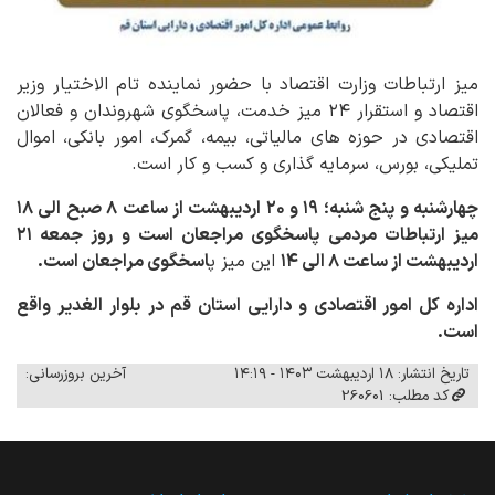
میز ارتباطات وزارت اقتصاد با حضور نماینده تام الاختیار وزیر
اقتصاد و استقرار ۲۴ میز خدمت، پاسخگوی شهروندان و فعالان
اقتصادی در حوزه های مالیاتی، بیمه، گمرک، امور بانکی، اموال
تملیکی، بورس، سرمایه گذاری و کسب و کار است.
چهارشنبه و پنج شنبه؛ ۱۹ و ۲۰ اردیبهشت از ساعت ۸ صبح الی ۱۸
میز ارتباطات مردمی پاسخگوی مراجعان است و روز جمعه ۲۱
اردیبهشت از ساعت ۸ الی ۱۴
این میز پ
اسخگوی مراجعان است.
اداره کل امور اقتصادی و دارایی استان قم در
بلوار الغدیر واقع
است.
تاریخ انتشار: ۱۸ اردیبهشت ۱۴۰۳ - ۱۴:۱۹
آخرین بروزرسانی:
کد مطلب: 260601