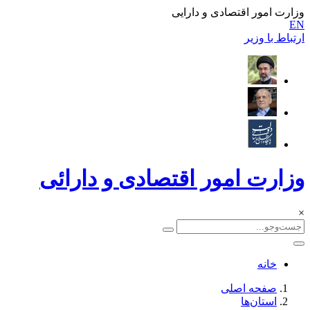
وزارت امور اقتصادی و دارایی
EN
ارتباط با وزیر
وزارت امور اقتصادی و دارائی
×
خانه
صفحه اصلی
استان‌ها