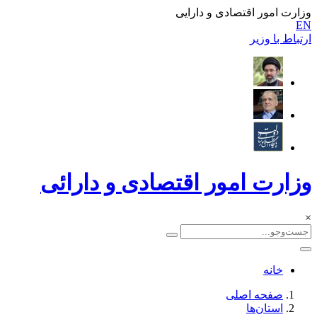
وزارت امور اقتصادی و دارایی
EN
ارتباط با وزیر
وزارت امور اقتصادی و دارائی
×
خانه
صفحه اصلی
استان‌ها