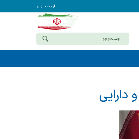
ارتباط با وزیر
و دارایی