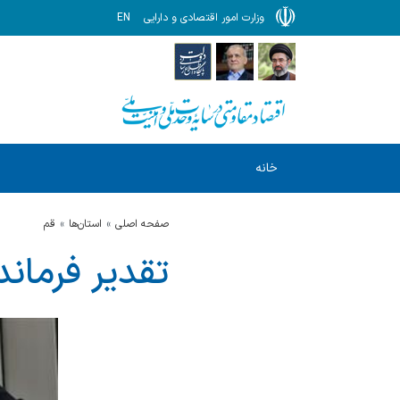
وزارت امور اقتصادی و دارایی
EN
خانه
صفحه اصلی
استان‌ها
قم
تقدیر فرماند