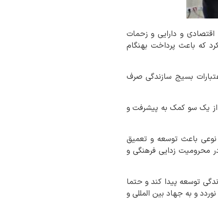
 اقتصادی و دارایی و زحمات
نه در روزهای تعطیل پایانی سال ۱۴۰۳ و روزهای اول سال ۱۴۰۴عنوان کرد که باعث پرداخت بهنگام
عتبارات بسیج سازندگی صرف
ی از یک سو کمک به پیشرفت و
 نوعی باعث توسعه و تعمیق
در محرومیت زدایی فرهنگی و
دگی توسعه پیدا کند و حتما
ردد و به جهاد بین المللی و