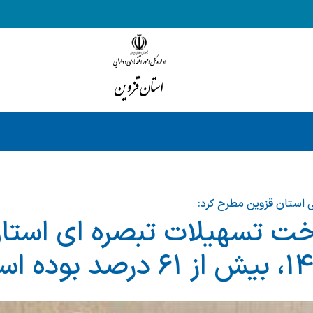
ی استان قزوین مطرح کرد:
ت تسهیلات تبصره ای استان 