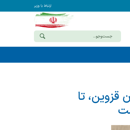
ارتباط با وزیر
قزوین، تا