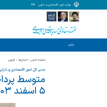
وزارت امور اقتصادی و دارایی
EN
خانه
صفحه اصلی
استان‌ها
قزوين
مدیر کل امور اقتصادی و دارای
متوسط پرداخ
۵ اسفند ۱۴۰۳، بیش از ۶۱ درصد بوده است