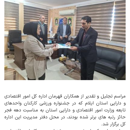
مراسم تجلیل و تقدیر از همکاران قهرمان اداره کل امور اقتصادی
و دارایی استان ایلام که در جشنواره ورزشی کارکنان واحدهای
تابعه وزارت امور اقتصادی و دارایی استان به مناسبت دهه فجر
حائز رتبه های برتر شده بودند، در محل دفتر مدیریت این اداره
کل برگزار شد.