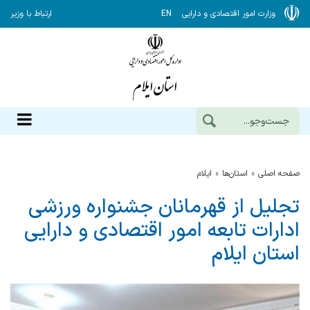
وزارت امور اقتصادی و دارایی
EN
ارتباط با وزیر
صفحه اصلی
استان‌ها
ایلام
تجلیل از قهرمانان جشنواره ورزشی
ادارات تابعه امور اقتصادی و دارایی
استان ایلام