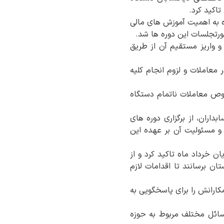
اکید کرد.
ره به اهمیت آموزش های مالی
ورتجلسات این دوره ها شد.
و واریز مستقیم آن از طریق
معاملات و لزوم انجام کلیه
وص معاملات ناتمام دستگاه
اران، از برگزاری دوره های
 و مسئولیت آن بر عهده این
 خرداد ماه تاکید کرد و از
ن برسانند تا اقدامات لازم
ارانش را برای پاسخگویی به
ائل مختلف مربوط به حوزه