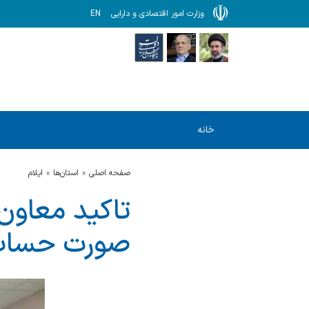
وزارت امور اقتصادی و دارایی
EN
خانه
صفحه اصلی
استان‌ها
ایلام
تاكید معاون 
صورت حساب 