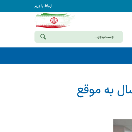
ارتباط با وزیر
سال به موقع