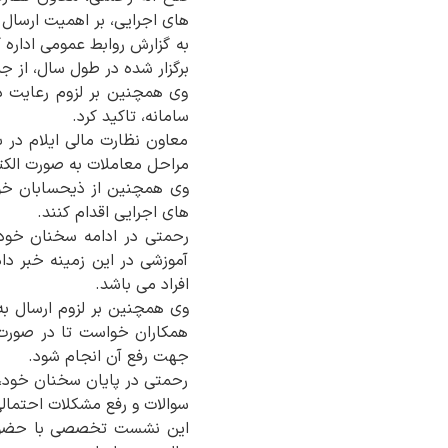
های اجرایی، بر اهمیت ارسال 
به گزارش روابط عمومی اداره 
برگزار شده در طول سال، از ج
وی همچنین بر لزوم رعایت دق
سامانه، تاکید کرد.
معاون نظارت مالی ایلام در 
مراحل معاملات به صورت الکتر
وی همچنین از ذیحسابان خوا
های اجرایی اقدام کنند.
رحمتی در ادامه سخنان خود، 
آموزشی در این زمینه خبر دا
افراد می باشد.
وی همچنین بر لزوم ارسال به
همکاران خواست تا در صورت و
جهت رفع آن انجام شود.
رحمتی در پایان سخنان خود، 
سوالات و رفع مشکلات احتمالی
این نشست تخصصی با حضور ذ