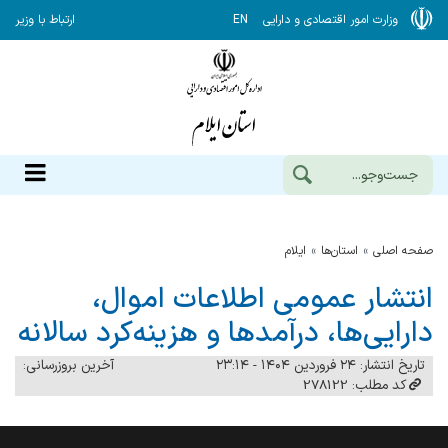
وزارت امور اقتصادی و دارایی
EN
ارتباط با وزیر
صفحه اصلی
استان‌ها
ایلام
انتشار عمومی اطلاعات اموال،
دارایی‌ها، درآمدها و هزینه‌كرد سالانه
تاریخ انتشار: ۲۴ فروردین ۱۴۰۴ - ۲۳:۱۴
آخرین بروزرسانی:
کد مطلب: 278122