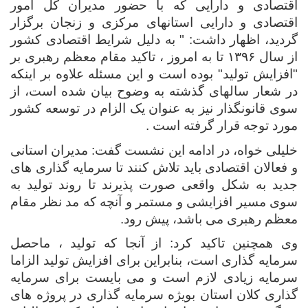
اقتصادی و دارایی که با حضور مدیران کل امور
اقتصادی و دارایی استانهای مرکزی و زنجان برگزار
گردید، اظهار داشت: " به دلیل شرایط اقتصادی کشور
از سال ۱۳۹۶ تا به امروز ، تاکید مقام معظم رهبری بر
"افزایش تولید" بوده است و این مسئله علاوه بر اینکه
در شعار سالهای گذشته به وضوح بیان شده است، از
سوی قانونگذار نیز به عنوان یک الزام در توسعه کشور
مورد توجه قرار گرفته است .
خلیلی خواه، در ادامه این نشست گفت: مدیران استانی
و فعالان اقتصادی باید تلاش کنند تا سرمایه گذاری های
جدید به شکل واقعی صورت پذیرند تا روند تولید به
سوی مسیر افزایشی و مستمر و آنچه که مد نظر مقام
معظم رهبری می باشد، پیش رود.
وی همچنین تاکید کرد: از آنجا که تولید ، ماحصل
سرمایه گذاری است، بنابراین برای افزایش تولید الزاما
سرمایه زیادی لازم است و می بایست برای سرمایه
گذاری کلان استان بویژه سرمایه گذاری در پروژه های