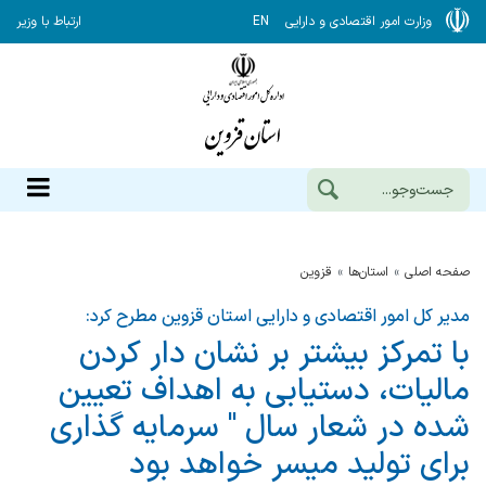
وزارت امور اقتصادی و دارایی
EN
ارتباط با وزیر
صفحه اصلی
استان‌ها
قزوين
مدیر کل امور اقتصادی و دارایی استان قزوین مطرح کرد:
با تمركز بیشتر بر نشان دار كردن
مالیات، دستیابی به اهداف تعیین
شده در شعار سال " سرمایه گذاری
برای تولید میسر خواهد بود