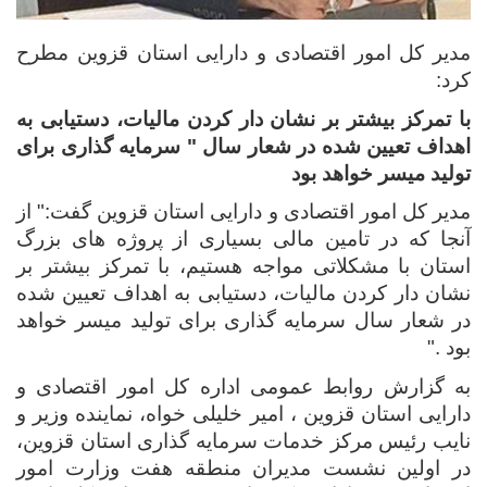
مدیر کل امور اقتصادی و دارایی استان قزوین مطرح
کرد:
با تمرکز بیشتر بر نشان دار کردن مالیات، دستیابی به
اهداف تعیین شده در شعار سال " سرمایه گذاری برای
تولید میسر خواهد بود
مدیر کل امور اقتصادی و دارایی استان قزوین گفت:" از
آنجا که در تامین مالی بسیاری از پروژه های بزرگ
استان با مشکلاتی مواجه هستیم، با تمرکز بیشتر بر
نشان دار کردن مالیات، دستیابی به اهداف تعیین شده
در شعار سال سرمایه گذاری برای تولید میسر خواهد
بود ."
به گزارش روابط عمومی اداره کل امور اقتصادی و
دارایی استان قزوین ، امیر خلیلی خواه، نماینده وزیر و
نایب رئیس مرکز خدمات سرمایه گذاری استان قزوین،
در اولین نشست مدیران منطقه هفت وزارت امور