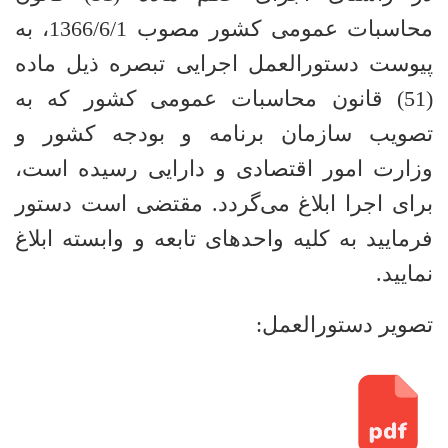
محاسبات عمومی کشور مصوب 1366/6/1، به
پیوست دستورالعمل اجرایی تبصره ذیل ماده
(51) قانون محاسبات عمومی کشور که به
تصویب سازمان برنامه و بودجه کشور و
وزارت امور اقتصادی و دارایی رسیده است،
برای اجرا ابلاغ می‌گردد. مقتضی است دستور
فرمایید به کلیه واحدهای تابعه و وابسته ابلاغ
نمایید.
تصویر دستورالعمل: