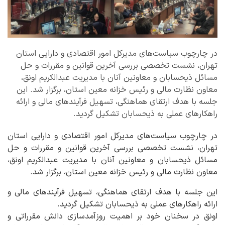
در چارچوب سیاست‌های مدیرکل امور اقتصادی و دارایی استان
تهران، نشست تخصصی بررسی آخرین قوانین و مقررات و حل
مسائل ذیحسابان و معاونین آنان با مدیریت عبدالکریم اونق،
معاون نظارت مالی و رئیس خزانه معین استان، برگزار شد. این
جلسه با هدف ارتقای هماهنگی، تسهیل فرآیندهای مالی و ارائه
راهکارهای عملی به ذیحسابان تشکیل گردید.
در چارچوب سیاست‌های مدیرکل امور اقتصادی و دارایی استان
تهران، نشست تخصصی بررسی آخرین قوانین و مقررات و حل
مسائل ذیحسابان و معاونین آنان با مدیریت عبدالکریم اونق،
معاون نظارت مالی و رئیس خزانه معین استان، برگزار شد.
این جلسه با هدف ارتقای هماهنگی، تسهیل فرآیندهای مالی و
ارائه راهکارهای عملی به ذیحسابان تشکیل گردید.
اونق در سخنان خود بر اهمیت روزآمدسازی دانش مقرراتی و