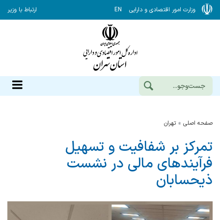
وزارت امور اقتصادی و دارایی
EN
ارتباط با وزیر
صفحه اصلی
تهران
تمرکز بر شفافیت و تسهیل
فرآیندهای مالی در نشست
ذیحسابان