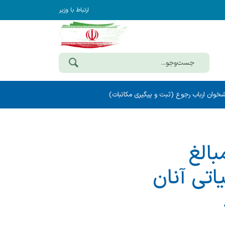
ارتباط با وزیر
خوان ارباب رجوع (ثبت و پیگیری مکاتبات)
بالغ
حساب مالیاتی آنان