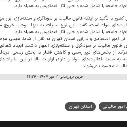
افراد جامعه را شامل شده و حتی آثار ضدتورمی به همراه دارد.
کشور با تأکید بر اینکه قانون مالیات بر سوداگری و سفته‌بازی ابزار 
ت‌های مولد است، گفت: این نوع مالیات نه تنها موجب خروج سرم
افراد جامعه را شامل شده و حتی آثار ضدتورمی به همراه دارد.
کل امور اقتصادی و دارایی استان تهران به نقل از شادا،
مهدی موحد
قانون مالیات بر سوداگری و سفته‌بازی، اظهار داشت: ایجاد شفافی
 درآمد از بخش‌های غیر رسمی و کاهش فشار به بخش رسمی، دریافت
ه به سمت فعالیت‌های مولد و دارای اولویت بالا در بین مالیات‌ها
 مالیات محسوب می‌شوند.
آخرین بروزرسانی: ۲ مهر ۱۴۰۴ - ۲۲:۲۴
امور مالیاتی
استان تهران