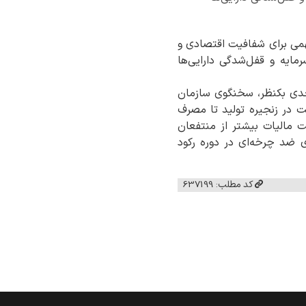
مهمی برای شفافیت اقتصادی و
ایه و قفل‌شدگی دارایی‌ها
ی بکنظر، سخنگوی سازمان
ت در زنجیره تولید تا مصرف
 مالیات بیشتر از منتفعان
ی ضد چرخه‌ای در دوره رکود
کد مطلب: 637199