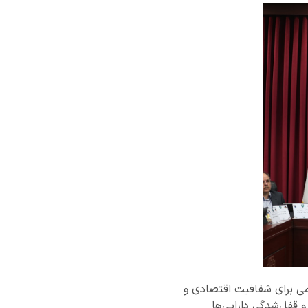
مهمی برای شفافیت اقتصادی و
 قفل‌شدگی دارایی‌ها