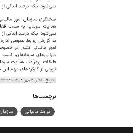
نمی‌شود، بلکه درصد اندکی از 
سخنگوی سازمان امور مالیاتی 
هدایت سرمایه به سمت فعالی
نمی‌شود، بلکه درصد اندکی از 
به گزارش روابط عمومی اداره 
امور مالیاتی کشور در خصوص 
دارایی‌های سرمایه‌ای، کسب
طبقات پردرآمد، هدایت سرمای
تورمی از کارکردهای مهم این
تاریخ انتشار: ۲ مهر ۱۴۰۴ - ۲۲:۲۴
برچسب‌ها
درامد مالیاتی
سازمان 