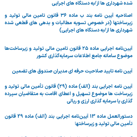
شده شهرداری ها از/به دستگاه های اجرایی
اصلاحیه آیین نامه بند ب ماده ۳۶ قانون تامین مالی تولید و
زیرساختها (در خصوص تسویه مطالبات و بدهی های قطعی شده
شهرداری ها از/به دستگاه های اجرایی)
آیین‌نامه اجرایی ماده ۲۵ قانون تامین مالی تولید و زیرساخت‌ها
موضوع سامانه جامع اطلاعات سرمایه‌گذاری کشور
آیین نامه تایید صلاحیت حرفه ای مدیران صندوق های تضمین
آیین نامه اجرایی بند (الف) ماده (۲۹) قانون تأمین مالی تولید و
زیرساخت ها موضوع تسهیل و اعطای اقامت به متقاضیان سپرده
گذاری یا سرمایه گذاری ارزی و ریالی
دستورالعمل ماده 13 آیین‌نامه اجرایی بند (الف) ماده 29 قانون
تأمین مالی تولید و زیرساخته
ا