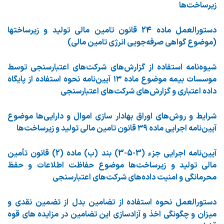
زیرساخت‌ها
دستورالعمل ماده 24 قانون تامین مالی تولید و زیرساختها
(موضوع گواهی صرفه‌جویی انرژی تامین مالی)
شیوه‌نامه استفاده از گزارش‌های شرکت‌های اعتبارسنجی توسط
موسسات بیمه موضوع ماده ۱۳ آیین‌نامه نحوه استفاده از پایگاه
داده اعتباری و گزارش‌های شرکت‌های اعتبارسنجی
شرایط و روش‌های اوراق بهادار سازی اموال و دارایی‌ها موضوع
آیین‌نامه اجرایی ماده ۳۹ قانون تامین مالی تولید و زیرساخت‌ها
آیین‌نامه اجرایی جزء (3-5-3) بند (ب) ماده (2) قانون تأمین
مالی تولید و زیرساخت‌ها موضوع حفاظت اطلاعات و حفظ
محرمانگی و امنیت داده‌های شرکت‌های اعتبارسنجی
دستورالعمل نحوه استفاده از تضامین بدل از تضمین نقدی و
میزان و چگونگی اخذ و آزادسازی این تضامین در مزایده های قوه