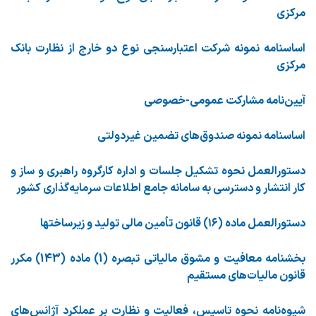
مرکزی
اساسنامه نمونه شرکت اعتبارسنجی نوع دو خارج از نظارت بانک
مرکزی
آیین‌نامه مشارکت عمومی-خصوصی
اساسنامه نمونه صندوق‌های تضمین غیردولتی
دستورالعمل نحوه تشکیل جلسات و اداره کارگروه راهبری و ساز و
کار انتشار و دسترسی به سامانه جامع اطلاعات سرمایه‌گذاری کشور
دستورالعمل ماده (۱۶) قانون تأمین مالی تولید و زیرساختها
بخشنامه معافیت و مشوق مالیاتی تبصره (1) ماده (143) مکرر
قانون مالیات‌های مستقیم
شیوه‌نامه نحوه تاسیس، فعالیت و نظارت بر عملکرد آژانس‌های