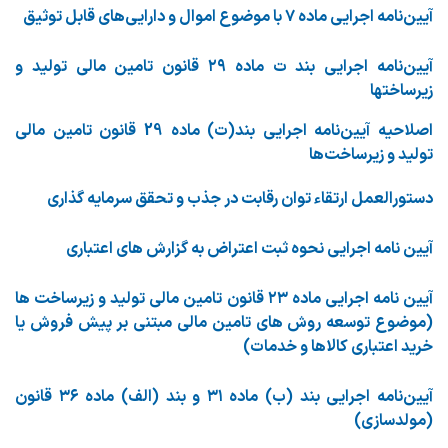
آیین‌نامه اجرایی ماده ۷ با موضوع اموال و دارایی‌های قابل توثیق
آیین‌نامه اجرایی بند ت ماده ۲۹ قانون تامین مالی تولید و
زیرساختها
اصلاحیه آیین‌نامه اجرایی بند(ت) ماده 29 قانون تامین مالی
تولید و زیرساخت‌ها
دستورالعمل ارتقاء توان رقابت در جذب و تحقق سرمایه گذاری
آیین نامه اجرایی نحوه ثبت اعتراض به گزارش های اعتباری
آیین نامه اجرایی ماده ۲۳ قانون تامین مالی تولید و زیرساخت ها
(موضوع توسعه روش های تامین مالی مبتنی بر پیش فروش یا
خرید اعتباری کالاها و خدمات)
آیین‌نامه اجرایی بند (ب) ماده ۳۱ و بند (الف) ماده ۳۶ قانون
(مولدسازی)