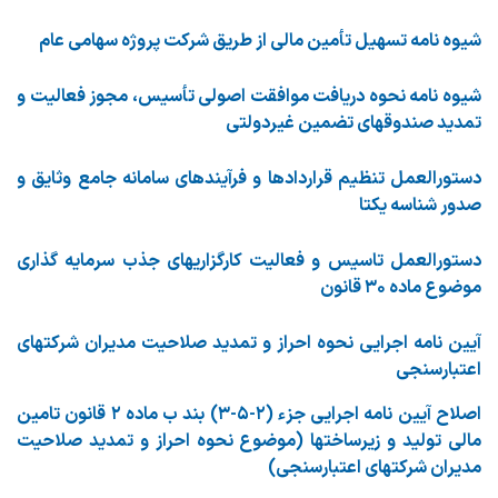
شیوه نامه تسهیل تأمین مالی از طریق شرکت پروژه سهامی عام
شیوه نامه نحوه دریافت موافقت اصولی تأسیس، مجوز فعالیت و
تمدید صندوقهای تضمین غیردولتی
دستورالعمل تنظیم قراردادها و فرآیندهای سامانه جامع وثایق و
صدور شناسه یکتا
دستورالعمل تاسیس و فعالیت کارگزاریهای جذب سرمایه گذاری
موضوع ماده ۳۰ قانون
آیین نامه اجرایی نحوه احراز و تمدید صلاحیت مدیران شرکتهای
اعتبارسنجی
اصلاح آیین نامه اجرایی جزء (۲-۵-۳) بند ب ماده ۲ قانون تامین
مالی تولید و زیرساختها (موضوع نحوه احراز و تمدید صلاحیت
مدیران شرکتهای اعتبارسنجی)