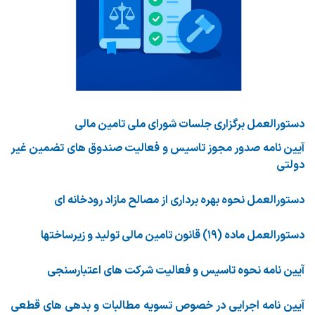
دستورالعمل برگزاری جلسات شورای ملی تامین مالی
آیین نامه صدور مجوز تاسیس و فعالیت صندوق های تضمین غیر
دولتی
دستورالعمل نحوه بهره برداری از مصالح مازاد رودخانه ای
دستورالعمل ماده (۱۹) قانون تامین مالی تولید و زیرساختها
آیین نامه نحوه تاسیس و فعالیت شرکت های اعتبارسنجی
آیین نامه اجرایی در خصوص تسویه مطالبات و بدهی های قطعی