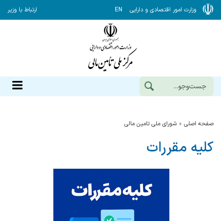
وزارت امور اقتصادی و دارایی
EN
ارتباط با وزیر
صفحه اصلی
شورای ملی تامین مالی
کلیه مقررات