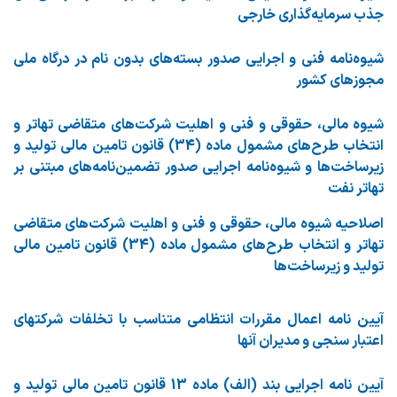
جذب سرمایه‌گذاری خارجی
شیوه‌نامه فنی و اجرایی صدور بسته‌های بدون نام در درگاه ملی
مجوزهای کشور
شیوه مالی، حقوقی و فنی و اهلیت شرکت‌های متقاضی تهاتر و
انتخاب طرح‌های مشمول ماده (34) قانون تامین مالی تولید و
زیرساخت‌ها و شیوه‌نامه اجرایی صدور تضمین‌نامه‌های مبتنی بر
تهاتر نفت
اصلاحیه شیوه مالی، حقوقی و فنی و اهلیت شرکت‌های متقاضی
تهاتر و انتخاب طرح‌های مشمول ماده (34) قانون تامین مالی
تولید و زیرساخت‌ها
آیین نامه اعمال مقررات انتظامی متناسب با تخلفات شرکتهای
اعتبار سنجی و مدیران آنها
آیین نامه اجرایی بند (الف) ماده 13 قانون تامین مالی تولید و