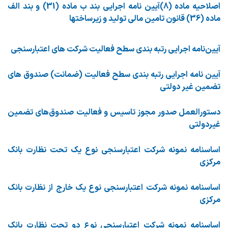
اصلاحیه ماده (8)آیین نامه اجرایی بند ب ماده (31) و بند الف
ماده (36) قانون تامین مالی تولید و زیرساختها
آیین‌نامه اجرایی رتبه بندی سطح فعالیت شرکت های اعتبارسنجی
آیین نامه اجرایی رتبه بندی سطح فعالیت (ضمانت) صندوق های
تضمین غیر دولتی
دستورالعمل صدور مجوز تاسیس و فعالیت صندوق‌های تضمین
غیردولتی
اساسنامه نمونه شرکت اعتبارسنجی نوع یک تحت نظارت بانک
مرکزی
اساسنامه نمونه شرکت اعتبارسنجی نوع یک خارج از نظارت بانک
مرکزی
اساسنامه نمونه شرکت اعتبارسنجی نوع دو تحت نظارت بانک