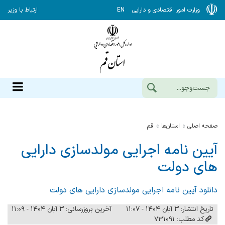
وزارت امور اقتصادی و دارایی
EN
ارتباط با وزیر
صفحه اصلی
استان‌ها
قم
آیین نامه اجرایی مولدسازی دارایی
های دولت
دانلود آیین نامه اجرایی مولدسازی دارایی های دولت
تاریخ انتشار: ۳ آبان ۱۴۰۴ - ۱۱:۰۷
آخرین بروزرسانی: ۳ آبان ۱۴۰۴ - ۱۱:۰۹
کد مطلب: 731091