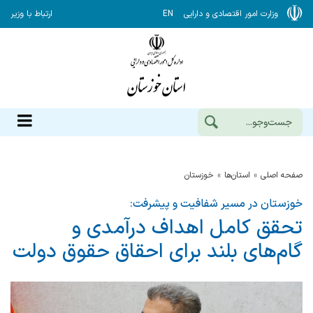
وزارت امور اقتصادی و دارایی
EN
ارتباط با وزیر
صفحه اصلی
استان‌ها
خوزستان
خوزستان در مسیر شفافیت و پیشرفت:
تحقق کامل اهداف درآمدی و
گام‌های بلند برای احقاق حقوق دولت