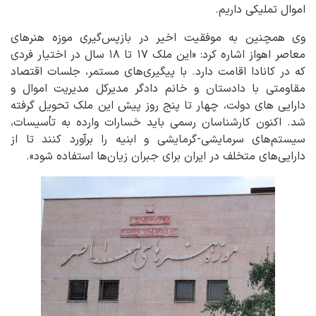
اموال تملیکی داریم.
وی همچنین به موفقیت اخیر در بازپس‌گیری موزه هنرهای
معاصر اهواز اشاره کرد: «این ملک ۱۷ تا ۱۸ سال در اختیار فردی
که در کانادا اقامت دارد. با پیگیری‌های مستمر، جلسات اقتصاد
مقاومتی با دادستان و خانم دادگر مدیرکل مدیریت اموال و
دارایی های دولت، چهار تا پنج روز پیش این ملک تحویل گرفته
شد. اکنون کارشناسان رسمی باید خسارات وارده به تأسیسات،
سیستم‌های سرمایشی-گرمایشی و ابنیه را برآورد کنند تا از
دارایی‌های متخلف در ایران برای جبران زیان‌ها استفاده شود».