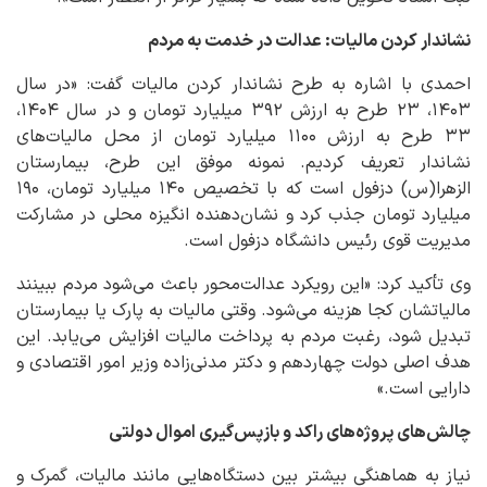
نشاندار کردن مالیات: عدالت در خدمت به مردم
احمدی با اشاره به طرح نشاندار کردن مالیات گفت: «در سال
۱۴۰۳، ۲۳ طرح به ارزش ۳۹۲ میلیارد تومان و در سال ۱۴۰۴،
۳۳ طرح به ارزش ۱۱۰۰ میلیارد تومان از محل مالیات‌های
نشاندار تعریف کردیم. نمونه موفق این طرح، بیمارستان
الزهرا(س) دزفول است که با تخصیص ۱۴۰ میلیارد تومان، ۱۹۰
میلیارد تومان جذب کرد و نشان‌دهنده انگیزه محلی در مشارکت
مدیریت قوی رئیس دانشگاه دزفول است.
وی تأکید کرد: «این رویکرد عدالت‌محور باعث می‌شود مردم ببینند
مالیاتشان کجا هزینه می‌شود. وقتی مالیات به پارک یا بیمارستان
تبدیل شود، رغبت مردم به پرداخت مالیات افزایش می‌یابد. این
هدف اصلی دولت چهاردهم و دکتر مدنی‌زاده وزیر امور اقتصادی و
دارایی است.»
چالش‌های پروژه‌های راکد و بازپس‌گیری اموال دولتی
نیاز به هماهنگی بیشتر بین دستگاه‌هایی مانند مالیات، گمرک و