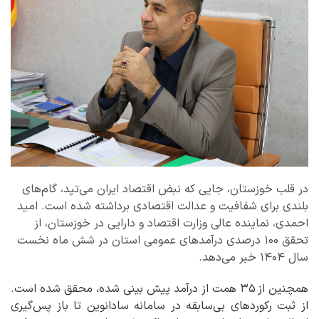
در قلب خوزستان، جایی که نبض اقتصاد ایران می‌تپد، گام‌های
بلندی برای شفافیت و عدالت اقتصادی برداشته شده است. امید
احمدی، نماینده عالی وزارت اقتصاد و دارایی در خوزستان، از
تحقق ۱۰۰ درصدی درآمدهای عمومی استان در شش ماه نخست
سال ۱۴۰۴ خبر می‌دهد.
همچنین از
۳۵ همت از درآمد پیش بینی شده، محقق شده است.
از ثبت رکوردهای بی‌سابقه در سامانه سادانوین تا باز پس‌گیری