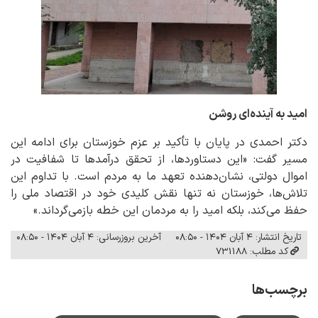
امید به آینده‌ای روشن
دکتر احمدی در پایان با تأکید بر عزم خوزستان برای ادامه این
مسیر گفت: «این دستاوردها، از تحقق درآمدها تا شفافیت در
اموال دولتی، نشان‌دهنده تعهد ما به مردم است. با تداوم این
تلاش‌ها، خوزستان نه تنها نقش کلیدی خود در اقتصاد ملی را
حفظ می‌کند، بلکه امید را به مردمان این خطه بازمی‌گرداند.»
تاریخ انتشار: ۴ آبان ۱۴۰۴ - ۰۸:۵۰
آخرین بروزرسانی: ۴ آبان ۱۴۰۴ - ۰۸:۵۰
کد مطلب: 731188
برچسب‌ها