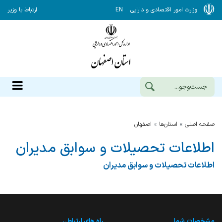
وزارت امور اقتصادی و دارایی
EN
ارتباط با وزیر
صفحه اصلی
استان‌ها
اصفهان
اطلاعات تحصیلات و سوابق مدیران
اطلاعات تحصیلات و سوابق مدیران
مشخصات شما
راه های ارتباطی