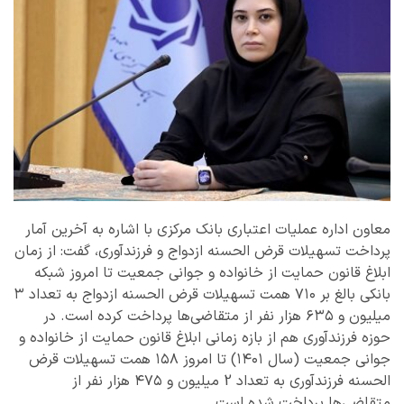
معاون اداره عملیات اعتباری بانک مرکزی با اشاره به آخرین آمار
پرداخت تسهیلات قرض الحسنه ازدواج و فرزندآوری، گفت: از زمان
ابلاغ قانون حمایت از خانواده و جوانی جمعیت تا امروز شبکه
بانکی بالغ بر ۷۱۰ همت تسهیلات قرض الحسنه ازدواج به تعداد ۳
میلیون و ۶۳۵ هزار نفر از متقاضی‌ها پرداخت کرده است. در
حوزه فرزندآوری هم از بازه زمانی ابلاغ قانون حمایت از خانواده و
جوانی جمعیت (سال ۱۴۰۱) تا امروز ۱۵۸ همت تسهیلات قرض
الحسنه فرزندآوری به تعداد 2 میلیون و ۴۷۵ هزار نفر از
متقاضی‌ها پرداخت شده است.