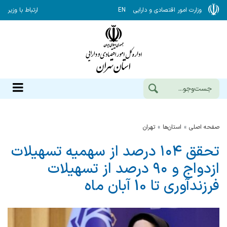
وزارت امور اقتصادی و دارایی
EN
ارتباط با وزیر
صفحه اصلی
استان‌ها
تهران
تحقق ۱۰۴ درصد از سهمیه تسهیلات
ازدواج و ۹۰ درصد از تسهیلات
فرزندآوری تا 10 آبان ماه