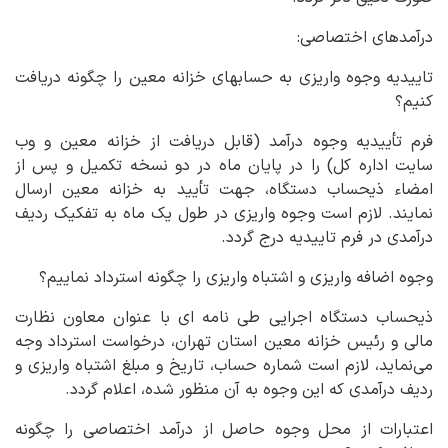
درآمدهای اختصاصی:
تاییدیه وجوه واریزی به حسابهای خزانه معین را چگونه دریافت
کنیم؟
فرم تأییدیه وجوه درآمد (قابل دریافت از خزانه معین و وب
سایت اداره کل) را در پایان ماه در دو نسخه تکمیل و پس از
امضاء ذیحساب دستگاه، جهت تأیید به خزانه معین ارسال
نمایند. لازم است وجوه واریزی در طول یک ماه به تفکیک ردیف
درآمدی در فرم تاییدیه درج گردد.
وجوه اضافه واریزی و اشتباه واریزی را چگونه استرداد نماییم؟
ذیحساب دستگاه اجرایی طی نامه ای با عنوان معاون نظارت
مالی و رئیس خزانه معین استان تهران، درخواست استرداد وجه
می‌نماید، لازم است شماره حساب، تاریخ و مبلغ اشتباه واریزی و
ردیف درآمدی که این وجوه به آن منظور شده، اعلام گردد.
اعتبارات از محل وجوه حاصل از درآمد اختصاصی را چگونه