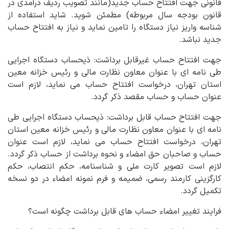
قانونی جهت افتتاح حساب جدید(مانند تصویب ردیف درآمدی در
قانون بودجه سال مربوطه) مطمئن شوید. شاید استفاده از
شناسه واریز نیاز دستگاه را تامین نماید و نیاز به افتتاح حساب
جدید نباشد.
جهت افتتاح حساب غیرقابل برداشت: ذیحساب دستگاه اجرایی
طی نامه ای با عنوان معاون نظارت مالی و رئیس خزانه معین
استان تهران، درخواست افتتاح حساب می نماید، لازم است
عنوان حساب و حساب مقصد ذکر گردد.
جهت افتتاح حساب قابل برداشت: ذیحساب دستگاه اجرایی طی
نامه ای با عنوان معاون نظارت مالی و رئیس خزانه معین استان
تهران، درخواست افتتاح حساب می نماید، لازم است عنوان
حساب و صاحبان حق امضاء و نحوه برداشت از حساب ذکر گردد.
لازم است تصویر کارت ملی و شناسنامه، حکم انتصاب، حکم
کارگزینی کارمند رسمی، ضمیمه و فرم نمونه امضاء در دو نسخه
تکمیل گردد.
فرایند تغییر امضاء حساب های قابل برداشت چگونه است؟