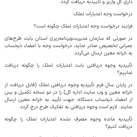
داری کل واریز و تاییدیه دریافت گردد.
درخواست وجه اعتبارات تملک:
فرایند درخواست وجه اعتبارات تملک چگونه است؟
در صورتی که سازمان مدیریت‌وبرنامه‌ریزی استان بابت طرح‌های
عمرانی تخصیص صادر نماید، درخواست وجه با امضاء ذیحساب
به خزانه معین ارسال می‌گردد.
تأییدیه وجوه دریافتی بابت اعتبارات تملک را چگونه دریافت
نماییم؟
در پایان سال فرم تأییدیه وجوه دریافتی تملک (قابل دریافت از
خزانه معین و وب سایت اداره کل) را در دو نسخه تکمیل و پس
از امضاء ذیحساب دستگاه، جهت تأیید به خزانه معین ارسال
نمایند. لازم است وجوه دریافتی به تفکیک طرح درج گردد.
تأییدیه مانده وجوه مصرف نشده اعتبارات تملک را چگونه
دریافت کنیم؟