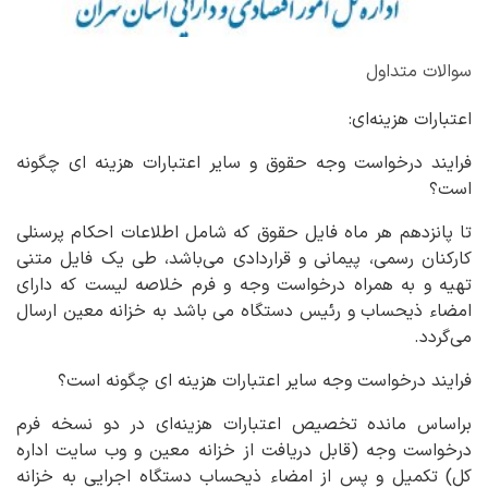
سوالات متداول
اعتبارات هزینه‌ای:
فرایند درخواست وجه حقوق و سایر اعتبارات هزینه ای چگونه
است؟
تا پانزدهم هر ماه فایل حقوق که شامل اطلاعات احکام پرسنلی
کارکنان رسمی، پیمانی و قراردادی می‌باشد، طی یک فایل متنی
تهیه و به همراه درخواست وجه و فرم خلاصه لیست که دارای
امضاء ذیحساب و رئیس دستگاه می باشد به خزانه معین ارسال
می‌گردد.
فرایند درخواست وجه سایر اعتبارات هزینه ای چگونه است؟
براساس مانده تخصیص اعتبارات هزینه‌ای در دو نسخه فرم
درخواست وجه (قابل دریافت از خزانه معین و وب سایت اداره
کل) تکمیل و پس از امضاء ذیحساب دستگاه اجرایی به خزانه