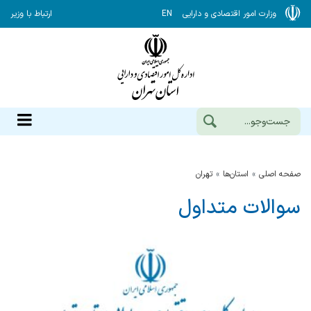
وزارت امور اقتصادی و دارایی
EN
ارتباط با وزیر
صفحه اصلی
استان‌ها
تهران
سوالات متداول