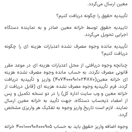
معین ارسال می‌گردد.
تأییدیه حقوق را چگونه دریافت کنیم؟
تاییدیه حقوق توسط خزانه معین صادر و به نماینده دستگاه
اجرایی تحویل می‌گردد.
تأییدیه مانده وجوه مصرف نشده اعتبارات هزینه ای را چگونه
دریافت کنیم؟
چنانچه وجوه دریافتی از محل اعتبارات هزینه ای در موعد مقرر
قانونی مصرف نگردد، به حساب مانده وجوه مصرف نشده هزینه
ای خزانه معین(۴۰۷۴۰۰۰۹۰۱۰۲۴۸۷۰) واریز و تأییدیه دریافت
گردد، فرم تأییدیه وجوه مصرف نشده هزینه ای (قابل دریافت از
خزانه معین و وب سایت اداره کل) را در دو نسخه تکمیل و پس
از امضاء ذیحساب دستگاه، جهت تأیید به خزانه معین ارسال
نمایند. لازم است تاریخ واریز وجوه به تفکیک هر واریزی مشخص
گردد.
وجوه اضافه واریز حقوق باید به حساب ۴۰۰۱۰۰۰۹۰۸۰۰۰۹۰۵ خزانه