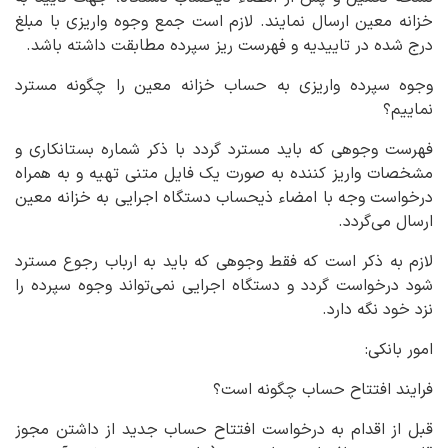
خزانه معین ارسال نمایند. لازم است جمع وجوه واریزی با مبلغ
درج شده در تاییدیه و فهرست ریز سپرده مطابقت داشته باشد.
وجوه سپرده واریزی به حساب خزانه معین را چگونه مسترد
نماییم؟
فهرست وجوهی که باید مسترد گردد با ذکر شماره بستانکاری و
مشخصات واریز کننده به صورت یک فایل متنی تهیه و به همراه
درخواست وجه با امضاء ذیحساب دستگاه اجرایی به خزانه معین
ارسال می‌گردد.
لازم به ذکر است که فقط وجوهی که باید به ارباب رجوع مسترد
شود درخواست گردد و دستگاه اجرایی نمی‌تواند وجوه سپرده را
نزد خود نگه دارد.
امور بانکی:
فرایند افتتاح حساب چگونه است؟
قبل از اقدام به درخواست افتتاح حساب جدید از داشتن مجوز