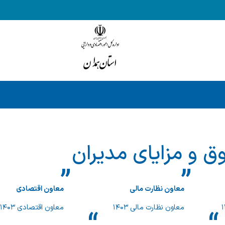
ق و مزایای مدیران
معاون نظارت مالی
معاون اقتصادی
معاون نظارت مالی ۱۴۰۳
معاون اقتصادی ۱۴۰۳