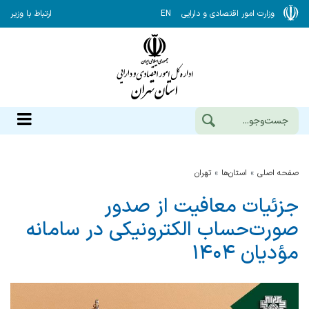
وزارت امور اقتصادی و دارایی
EN
ارتباط با وزیر
صفحه اصلی
استان‌ها
تهران
جزئیات معافیت‌ از صدور
صورت‌حساب الکترونیکی در سامانه
مؤدیان ۱۴۰۴