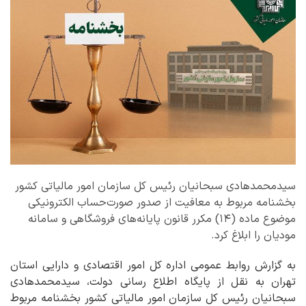
سیدمحمدهادی سبحانیان رئیس کل سازمان امور مالیاتی کشور
بخشنامه مربوط به معافیت از صدور صورت‌حساب الکترونیکی
موضوع ماده (۱۴) مکرر قانون پایانه‌های فروشگاهی و سامانه
مودیان را ابلاغ کرد.
به گزارش روابط عمومی اداره کل امور اقتصادی و دارایی استان
تهران به نقل از پایگاه اطلاع رسانی دولت، سیدمحمدهادی
سبحانیان رئیس کل سازمان امور مالیاتی کشور بخشنامه مربوط