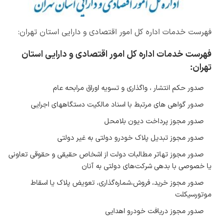
فهرست خدمات اداره کل امور اقتصادی و دارایی استان تهران:
فهرست خدمات اداره کل امور اقتصادی و دارایی استان
تهران:
صدور حکم انتشار ، واگذاری و تسویه اوراق مرابحه عام
صدور گواهی های مرتبط با اسناد مالکیت دستگاههای اجرایی
صدور مجوز پرداخت دیون بلامحل
صدور مجوز تبدیل پلاک خودرو دولتی به غیر دولتی
صدور مجوز تهاتر مطالبات دولت از اشخاص حقیقی و حقوقی تعاونی
یا خصوصی با بدهی شرکت‌های دولتی به آنان
صدور مجوز خرید، فروش،شماره‌گذاری، تعویض پلاک یا اسقاط
موتورسیکلت
صدور مجوز دریافت خودرو اهدایی