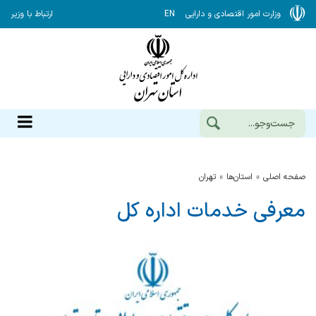
وزارت امور اقتصادی و دارایی
EN
ارتباط با وزیر
صفحه اصلی
استان‌ها
تهران
معرفی خدمات اداره کل