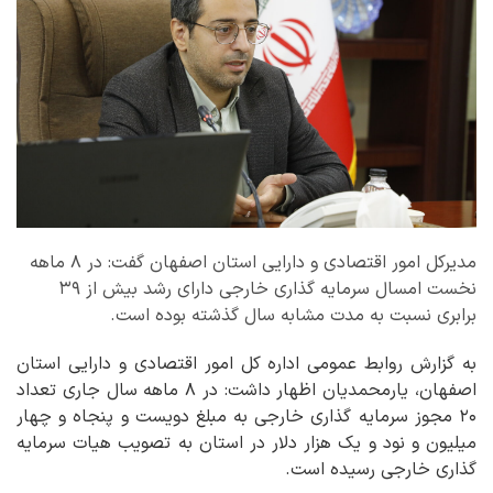
مدیرکل امور اقتصادی و دارایی استان اصفهان گفت: در ۸ ماهه
نخست امسال سرمایه گذاری خارجی دارای رشد بیش از ۳۹
برابری نسبت به مدت مشابه سال گذشته بوده است.
به گزارش روابط عمومی اداره کل امور اقتصادی و دارایی استان
اصفهان، یارمحمدیان اظهار داشت: در ۸ ماهه سال جاری تعداد
۲۰ مجوز سرمایه گذاری خارجی به مبلغ دویست و پنجاه و چهار
میلیون و نود و یک هزار دلار در استان به تصویب هیات سرمایه
گذاری خارجی رسیده است.