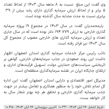
وی گفت: این مبلغ نسبت به ۸ ماهه سال ۱۴۰۳ از لحاظ تعداد
۵ برابر و از لحاظ ارزش سرمایه گذاری دارای رشد بیش از ۳۹
برابری نسبت به مدت مشابه سال گذشته بوده است.
یارمحمدیان گفت: در سال ۱۴۰۳ در مجموع ۱۹ پروژه سرمایه
گذاری خارجی به ارزش ۱۹۴.۷۷۹ دلار بوده است که در سال جاری
تعداد و ارزش سرمایه گذاری های خارجی مصوب از مجموع کل
سال ۱۴۰۳ نیز فراتر رفته است.
نائب رئیس مرکز خدمات سرمایه گذاری استان اصفهان اظهار
داشت: این روند صعودی در جذب سرمایه‌های خارجی، گواهی بر
اثربخشی سیاست‌های حمایتی دولت، تسهیل فرآیندهای اداری، و
ارتقای جایگاه ایران در نقشه سرمایه‌گذاری منطقه‌ای است.
مدیرکل امور اقتصادی و دارایی استان اصفهان گفت: این اداره
کل تمام تلاش خود را به منظور همکاری و تعامل بیشتر در جهت
جذب سرمایه گذاری خارجی و تحقق هر چه بهتر شعار سال به
کار خواهد بست.
تاریخ انتشار: ۲۶ آبان ۱۴۰۴ - ۱۰:۳۳
آخرین بروزرسانی: ۲۶ آبان ۱۴۰۴ - ۱۰:۴۵