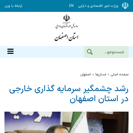
وزارت امور اقتصادی و دارایی
EN
ارتباط با وزیر
صفحه اصلی
استان‌ها
اصفهان
رشد چشمگیر سرمایه گذاری خارجی
در استان اصفهان