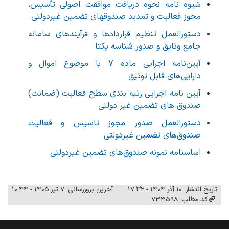
شیوه نامه نحوه دریافت موافقت اصولی تأسیس،
مجوز فعالیت و تمدید صندوقهای تضمین غیردولتی
دستورالعمل تنظیم قراردادها و فرآیندهای سامانه
جامع وثایق و صدور شناسه یکتا
آیین‌نامه اجرایی ماده 7 با موضوع اموال و
دارایی‌های قابل توثیق
آیین نامه اجرایی رتبه بندی سطح فعالیت (ضمانت)
صندوق های تضمین غیر دولتی
دستورالعمل صدور مجوز تاسیس و فعالیت
صندوق‌های تضمین غیردولتی
اساسنامه نمونه صندوق‌های تضمین غیردولتی
تاریخ انتشار: ۱۰ آذر ۱۴۰۴ - ۱۷:۳۲
آخرین بروزرسانی: ۷ تیر ۱۴۰۵ - ۱۰:۴۴
کد مطلب: 733598