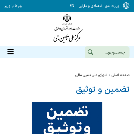
وزارت امور اقتصادی و دارایی
EN
ارتباط با وزیر
صفحه اصلی
شورای ملی تامین مالی
تضمین و توثیق