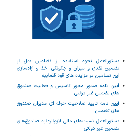
دستورالعمل نحوه استفاده از تضامین بدل از
تضمین نقدی و میزان و چگونگی اخذ و آزادسازی
این تضامین در مزایده های قوه قضاییه
آیین نامه صدور مجوز تاسیس و فعالیت صندوق
های تضمین غیر دولتی
آیین نامه تایید صلاحیت حرفه ای مدیران صندوق
های تضمین
دستورالعمل نسبت‌های مالی لازم‌الرعایه صندوق‌های
تضمین غیر دولتی