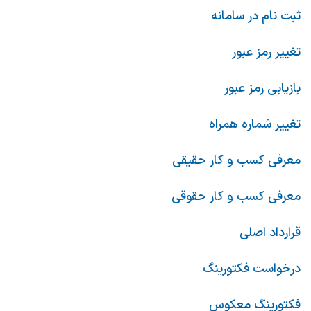
ثبت نام در سامانه
تغییر رمز عبور
بازیابی رمز عبور
تغییر شماره همراه
معرفی کسب و کار حقیقی
معرفی کسب و کار حقوقی
قرارداد اصلی
درخواست فکتورینگ
فکتورینگ معکوس