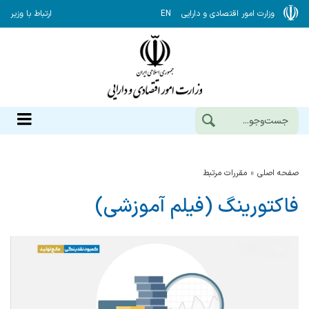
وزارت امور اقتصادی و دارایی
EN
ارتباط با وزیر
صفحه اصلی
مقررات مرتبط
فاکتورینگ (فیلم آموزشی)