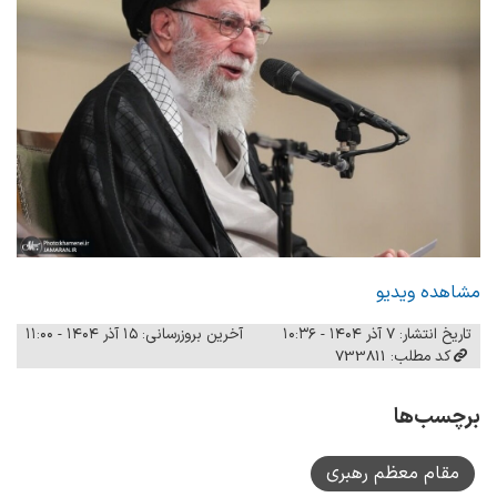
مشاهده ویدیو
تاریخ انتشار: ۷ آذر ۱۴۰۴ - ۱۰:۳۶
آخرین بروزرسانی: ۱۵ آذر ۱۴۰۴ - ۱۱:۰۰
کد مطلب: 733811
برچسب‌ها
مقام معظم رهبری