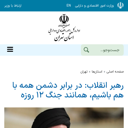
وزارت امور اقتصادی و دارایی
EN
ارتباط با وزیر
صفحه اصلی
استان‌ها
تهران
رهبر انقلاب: در برابر دشمن همه با
هم باشیم، همانند جنگ ۱۲ روزه