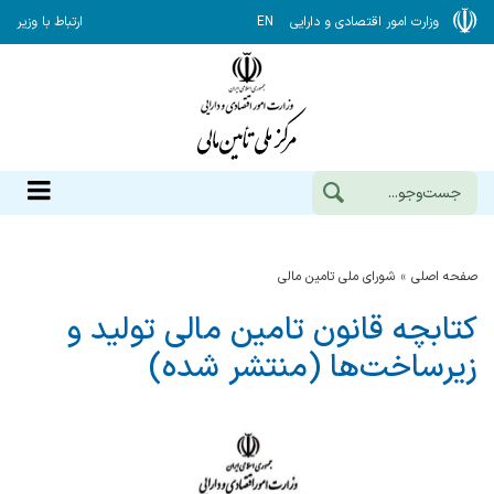
وزارت امور اقتصادی و دارایی
EN
ارتباط با وزیر
صفحه اصلی
شورای ملی تامین مالی
کتابچه قانون تامین مالی تولید و
زیرساخت‌ها (منتشر شده)