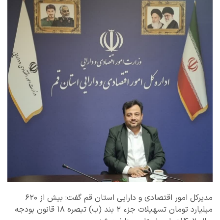
مدیرکل امور اقتصادی و دارایی استان قم گفت: بیش از ۶۲۰
میلیارد تومان تسهیلات جزء ۲ بند (ب) تبصره ۱۸ قانون بودجه