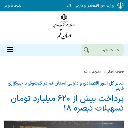
وزارت امور اقتصادی و دارایی
EN
ارتباط با وزیر
صفحه اصلی
استان‌ها
قم
مدیر کل امور اقتصادی و دارایی استان قم در گفت‌وگو با خبرگزاری
فارس:
پرداخت بیش از ۶۲۰ میلیارد تومان
تسهیلات تبصره ۱۸