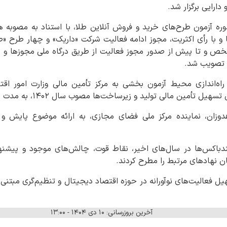
دارایی برگزار شد.
ه آزمون طرح‌های خرید و فروش آنلاین طلا، با استناد به مصوبه هی
با رأی اکثریت، مجوز ادامه فعالیت شرکت «داریک» و چهار طرح «طلا
 مشخص و تا پیش از صدور مجوز فعالیت از طریق درگاه ملی مجوزها 
 تصویب شد.
اه‌اندازی محیط آزمون بخشی به مرکز تأمین مالی وزارت امور اقت
ین مالی تولید و زیرساخت‌ها مصوب سال ۱۴۰۲، به مدت یک سال صادر گردید.
دوزان، نماینده مرکز ملی فضای مجازی، به ارائه موضوع پایش و
باکس‌ها در سال‌های اخیر، نقاط قوت، چالش‌های موجود و پیشنهاد
ن نهادهای مرتبط را مطرح کردند.
 فعالیت‌های نوآورانه در حوزه اقتصاد دیجیتال و تنظیم‌گری مبتنی 
آخرین بروزرسانی: ۱۰ دی ۱۴۰۴ - ۱۳:۰۰