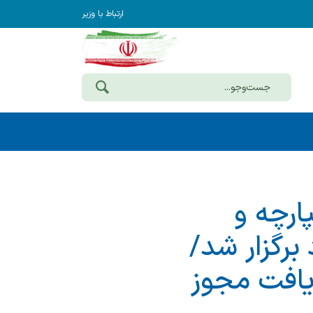
ارتباط با وزیر
ارچه و
برگزار شد/
ریافت مجوز