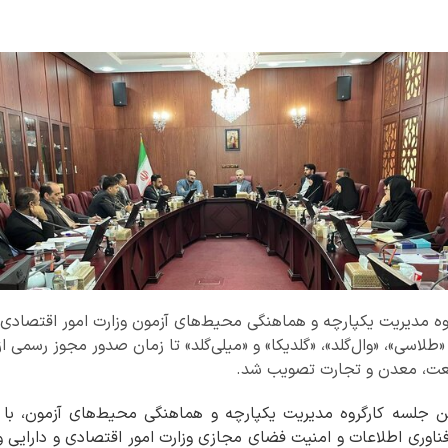
 مدیریت یکپارچه و هماهنگی محیط‌های آزمون وزارت امور اقتصادی و
طلاسی»، «وال‌گلد»، «گلدیکا» و «میلی‌گلد» تا زمان صدور مجوز رسمی از
ت، معدن و تجارت تصویب شد.
 جلسه کارگروه مدیریت یکپارچه و هماهنگی محیط‌های آزمون، با
ناوری اطلاعات و امنیت فضای مجازی وزارت امور اقتصادی و دارایی 