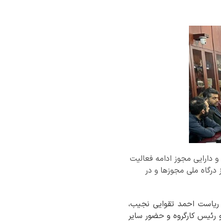
 دارایی مجوز ادامه فعالیت
 درگاه ملی مجوزها و در
 ریاست احمد تقوایی نجیب،
و رئیس کارگروه و حضور سایر