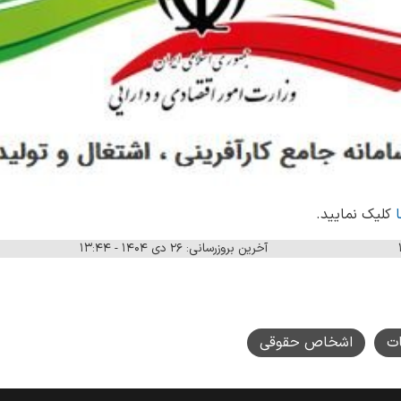
ا
کلیک نمایید.
آخرین بروزرسانی: ۲۶ دی ۱۴۰۴ - ۱۳:۴۴
ات
اشخاص حقوقی