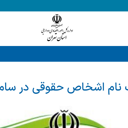
 نام اشخاص حقوقی در ساما