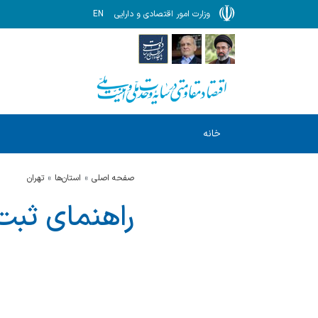
وزارت امور اقتصادی و دارایی
EN
خانه
صفحه اصلی
استان‌ها
تهران
راهنمای ثبت