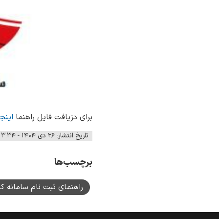
برای دزیافت فایل راهنما
اینج
تاریخ انتشار: ۲۶ دی ۱۴۰۴ - ۱۳:۳۴
برچسب‌ها
راهنمای ثبت نام سامانه ک