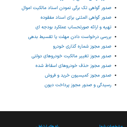
صدور گواهی تک برگی نمودن اسناد مالکیت اموال
صدور گواهی المثنی برای اسناد مفقوده
تهیه و ارائه صورتحساب عملکرد بودجه ای
بررسی درخواست دادن مهلت یا تقسیط بدهی
صدور مجوز شماره گذاری خودرو
صدور مجوز تغییر مالکیت خودروهای دولتی
صدور مجوز حذف خودروهای اسقاط شده
صدور مجوز کمیسیون خرید و فروش
رسیدگی و صدور مجوز پرداخت دیون
مشخصات شما
راه های ارتباطی