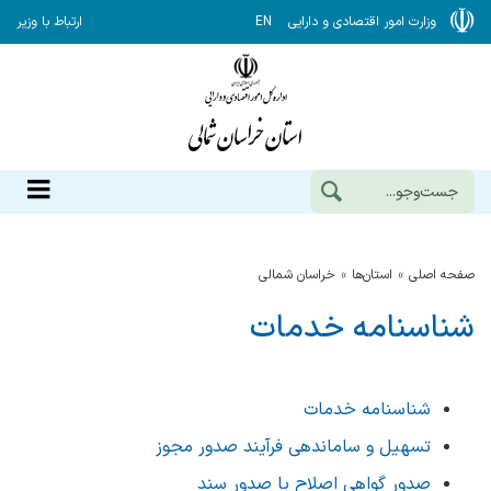
وزارت امور اقتصادی و دارایی
EN
ارتباط با وزیر
صفحه اصلی
استان‌ها
خراسان شمالي
شناسنامه خدمات
شناسنامه خدمات
تسهیل و ساماندهی فرآیند صدور مجوز
صدور گواهی اصلاح یا صدور سند