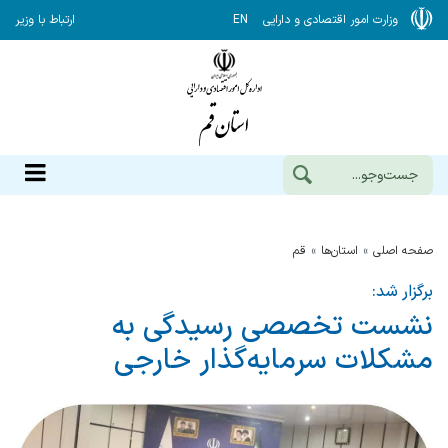
وزارت امور اقتصادی و دارایی
EN
ارتباط با وزیر
صفحه اصلی
استان‌ها
قم
برگزار شد:
نشست تخصصی رسیدگی به
مشکلات سرمایه‌گذار خارجی