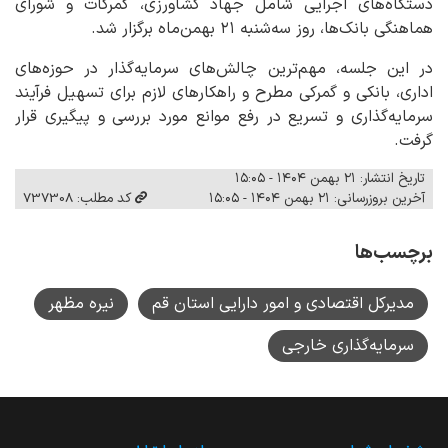
دستگاه‌های اجرایی شامل جهاد کشاورزی، گمرکات و شورای
هماهنگی بانک‌ها، روز سه‌شنبه ۲۱ بهمن‌ماه برگزار شد.
در این جلسه، مهم‌ترین چالش‌های سرمایه‌گذار در حوزه‌های
اداری، بانکی و گمرکی مطرح و راهکارهای لازم برای تسهیل فرآیند
سرمایه‌گذاری و تسریع در رفع موانع مورد بررسی و پیگیری قرار
گرفت.
تاریخ انتشار: ۲۱ بهمن ۱۴۰۴ - ۱۵:۰۵
آخرین بروزرسانی: ۲۱ بهمن ۱۴۰۴ - ۱۵:۰۵
کد مطلب: 737308
برچسب‌ها
مدیرکل اقتصادی و امور دارایی استان قم
نیره مظهر
سرمایه‌گذاری خارجی