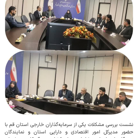
نشست بررسی مشکلات یکی از سرمایه‌گذاران خارجی استان قم با
حضور مدیرکل امور اقتصادی و دارایی استان و نمایندگان