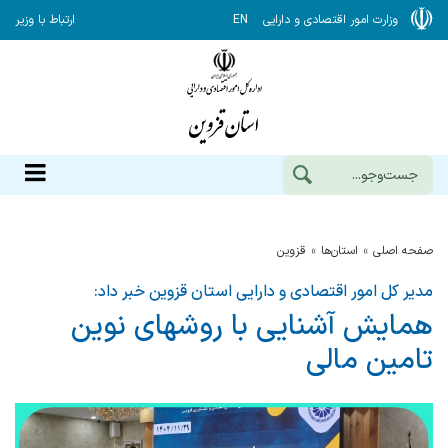
وزارت امور اقتصادی و دارایی
EN
ارتباط با وزیر
صفحه اصلی
استان‌ها
قزوين
مدیر کل امور اقتصادی و دارایی استان قزوین خبر داد:
همایش آشنایی با روشهای نوین
تامین مالی