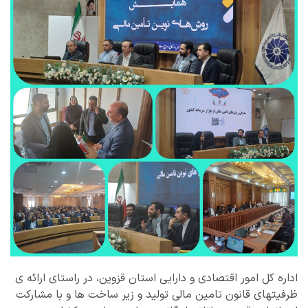
اداره کل امور اقتصادی و دارایی استان قزوین، در راستای ارائه ی
ظرفیتهای قانون تامین مالی تولید و زیر ساخت ها و با مشارکت