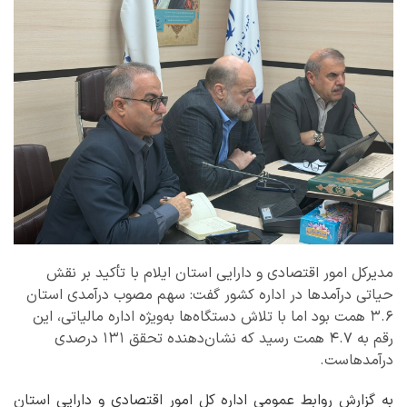
مدیرکل امور اقتصادی و دارایی استان ایلام با تأکید بر نقش
حیاتی درآمدها در اداره کشور گفت: سهم مصوب درآمدی استان
۳.۶ همت بود اما با تلاش دستگاه‌ها به‌ویژه اداره مالیاتی، این
رقم به ۴.۷ همت رسید که نشان‌دهنده تحقق ۱۳۱ درصدی
درآمدهاست.
به گزارش روابط عمومی اداره کل امور اقتصادی و دارایی استان