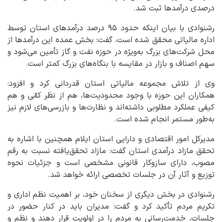
درصدی درآمدها ثبت شد.
رشنوادی با بیان اینکه حدود ۹۵ درصد درآمدهای استان توسط
اداره مالیاتی محقق شده است، گفت: بخش عمده این درآمدها از
محل شرکت‌های بزرگ به‌ویژه در حوزه نفت و گاز تأمین می‌شود و
سهم اصناف و بازار در مقایسه با بنگاه‌های بزرگ کمتر است.
وی از تلاش مجموعه مالیاتی استان قدردانی کرد و افزود:
همکاران این حوزه با وجود محدودیت‌ها، هم از نظر کمّی و هم
کیفی عملکرد مطلوبی داشته‌اند و نظارت‌ها و بازرسی‌های لازم نیز
به‌طور مستمر انجام شده است.
مدیرکل امور اقتصادی و دارایی استان ایلام همچنین با اشاره به
تحقق مازاد درآمدی استان گفت: مازاد تحقق‌یافته نسبت به رقم
مصوب، دارای سازوکار قانونی مشخصی است و جزئیات نحوه
توزیع و آثار آن در جلسات تخصصی ارائه خواهد شد.
رشنوادی در بخش دیگری از سخنان خود، بر اهمیت نظم اداری و
تکریم مردم تأکید کرد و گفت: مدیران باید در کنار حضور در
جلسات، خدمت‌رسانی به مردم را در اولویت قرار دهند و نظم و