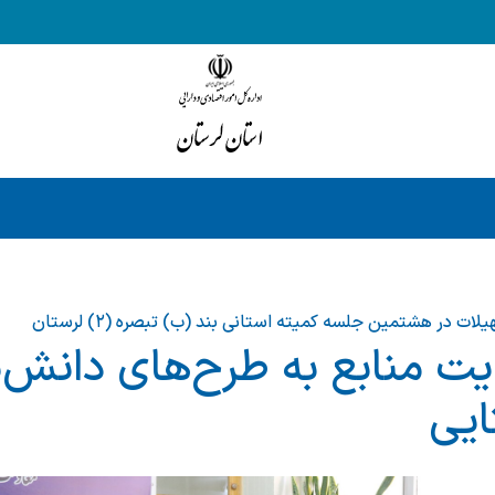
یت منابع به طرح‌های دانش‌ب
ایی