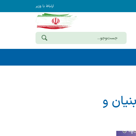
ارتباط با وزیر
نیان و