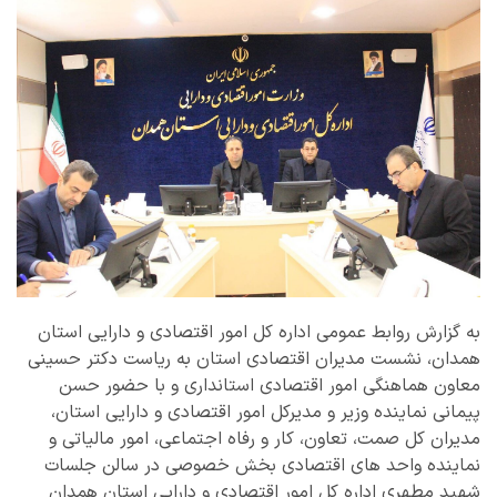
به گزارش روابط‌ عمومی اداره کل امور اقتصادی و دارایی استان
همدان، نشست مدیران اقتصادی استان به ریاست دکتر حسینی
معاون هماهنگی امور اقتصادی استانداری و با حضور حسن
پیمانی نماینده وزیر و مدیرکل امور اقتصادی و دارایی استان،
مدیران کل صمت، تعاون، کار و رفاه اجتماعی، امور مالیاتی و
نماینده واحد های اقتصادی بخش خصوصی در سالن جلسات
شهید مطهری اداره کل امور اقتصادی و دارایی استان همدان