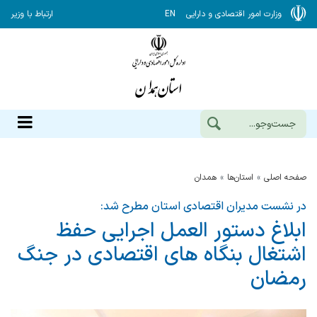
وزارت امور اقتصادی و دارایی
EN
ارتباط با وزیر
صفحه اصلی
استان‌ها
همدان
در نشست مدیران اقتصادی استان مطرح شد:
ابلاغ دستور العمل اجرایی حفظ
اشتغال بنگاه های اقتصادی در جنگ
رمضان