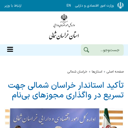
وزارت امور اقتصادی و دارایی
EN
ارتباط با وزیر
صفحه اصلی
استان‌ها
خراسان شمالي
تأکید استاندار خراسان شمالی جهت
تسریع در واگذاری مجوزهای بی‌نام