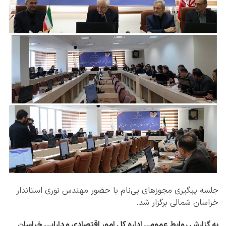
جلسه پیگیری مجوزهای بی‌نام با حضور مهندس نوری استاندار
خراسان شمالی برگزار شد.
به گزارش روابط عمومی اداره کل امور اقتصادی و دارایی خراسان