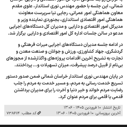
شمالی،
این جلسه با حضور مهندس نوری استاندار، علوی مقدم
معاون هماهنگی امور عمرانی، رجایی نیا سرپرست معاونت
هماهنگی امور اقتصادی استانداری، بجنوردی نماینده وزیر و
مدیرکل امور اقتصادی و دارایی و مدیران کل دستگاه‌های اجرایی
مدعو در سالن جلسات اداره کل امور اقتصادی و دارایی برگزار شد.
در ادامه جلسه مدیران دستگاه‌های اجرایی میراث فرهنگی و
گردشگری، جهاد کشاورزی، ورزش و جوانان و صنعت معدن و
تجارت به تشریح آخرین اقدامات پروژه‌های واگذارشده از مجوزهای
بی‌نام از قبیل درصد پیشرفت، میزان تسهیلات و... پرداختند.
در پایان مهندس نوری استاندار خراسان شمالی ضمن صدور دستور
تسریع خدمت رسانی به مردم، و مسیر خدمت به مردم را جلب
رضایت مردم خواند و خیر دنیا و آخرت را برای مدیران برداشتن
قدمی یا قلمی برای مردم عنوان کرد.
تاریخ انتشار: ۱۰ فروردین ۱۴۰۵ - ۱۳:۰۶
آخرین بروزرسانی: ۱۰ فروردین ۱۴۰۵ - ۱۳:۰۶
کد مطلب: 738614