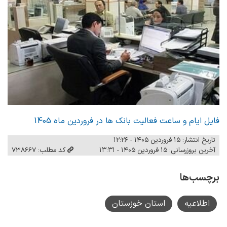
فایل ایام و ساعت فعالیت بانک ها در فروردین ماه 1405
تاریخ انتشار: ۱۵ فروردین ۱۴۰۵ - ۱۲:۲۶
آخرین بروزرسانی: ۱۵ فروردین ۱۴۰۵ - ۱۳:۳۱
کد مطلب: 738667
برچسب‌ها
اطلاعیه
استان خوزستان