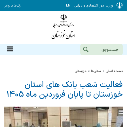
وزارت امور اقتصادی و دارایی
EN
ارتباط با وزیر
صفحه اصلی
استان‌ها
خوزستان
فعالیت شعب بانک های استان
خوزستان تا پایان فروردین ماه 1405