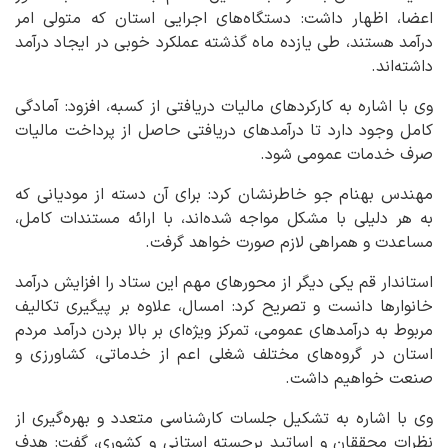
اعضا، اظهار داشت: دستگاه‌های اجرایی استان که متولی امر
درآمد هستند، طی یازده ماه گذشته عملکرد خوبی در ایجاد درآمد
داشته‌اند.
وی با اشاره به کارکردهای مالیات دریافتی از کسبه، افزود: آمادگی
کامل وجود دارد تا درآمدهای دریافتی حاصل از پرداخت مالیات
صرف خدمات عمومی شود.
مهندس بهنام جو خاطرنشان کرد: برای آن دسته از مودیانی که
به هر دلیلی با مشکل مواجه شده‌اند، با ارائه مستندات کامل،
مساعدت و همراهی لازم صورت خواهد گرفت.
استاندار قم یکی دیگر از محورهای مهم این ستاد را افزایش درآمد
خانوارها دانست و تصریح کرد: امسال، علاوه بر پیگیری تکالیف
مربوط به درآمدهای عمومی، تمرکز ویژه‌ای بر بالا بردن درآمد مردم
استان در گروه‌های مختلف شغلی اعم از خدماتی، کشاورزی و
صنعت خواهیم داشت.
وی با اشاره به تشکیل جلسات کارشناسی متعدد و بهره‌گیری از
نظرات محققان و اساتید برجسته استانی و کشوری، گفت: هدف