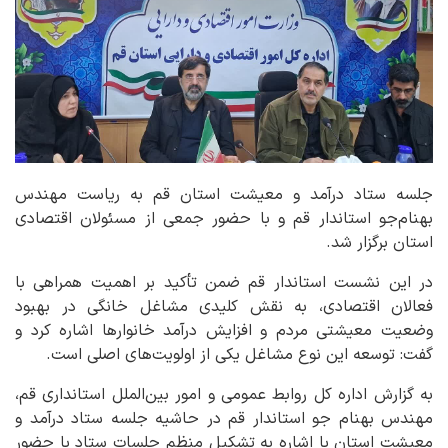
جلسه ستاد درآمد و معیشت استان قم به ریاست مهندس
بهنام‌جو استاندار قم و با حضور جمعی از مسئولان اقتصادی
استان برگزار شد.
در این نشست استاندار قم ضمن تأکید بر اهمیت همراهی با
فعالان اقتصادی، به نقش کلیدی مشاغل خانگی در بهبود
وضعیت معیشتی مردم و افزایش درآمد خانوارها اشاره کرد و
گفت: توسعه این نوع مشاغل یکی از اولویت‌های اصلی است.
به گزارش اداره کل روابط عمومی و امور بین‌الملل استانداری قم،
مهندس بهنام جو استاندار قم در حاشیه جلسه ستاد درآمد و
معیشت استان با اشاره به تشکیل منظم جلسات ستاد با حضور