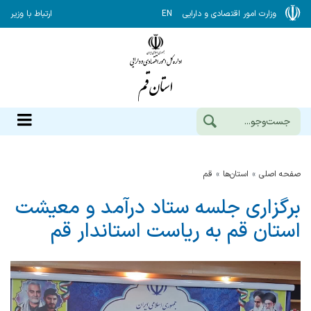
وزارت امور اقتصادی و دارایی
EN
ارتباط با وزیر
صفحه اصلی
استان‌ها
قم
برگزاری جلسه ستاد درآمد و معیشت
استان قم به ریاست استاندار قم