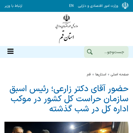
وزارت امور اقتصادی و دارایی
EN
ارتباط با وزیر
صفحه اصلی
استان‌ها
قم
حضور آقای دکتر زارعی؛ رئیس اسبق
سازمان حراست کل کشور در موکب
اداره کل‌ در شب گذشته