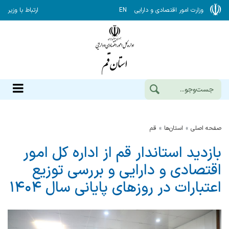
وزارت امور اقتصادی و دارایی
EN
ارتباط با وزیر
صفحه اصلی
استان‌ها
قم
بازدید استاندار قم از اداره کل امور
اقتصادی و دارایی و بررسی توزیع
اعتبارات در روزهای پایانی سال ۱۴۰۴