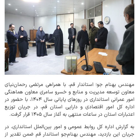
مهندس بهنام جو؛ استاندار قم، با همراهی مرتضی رحمان‌نیای
معاون توسعه مدیریت و منابع و خسرو سامری معاون هماهنگی
امور عمرانی استانداری در روزهای پایانی سال ۱۴۰۴، با حضور در
اداره کل امور اقتصادی و دارایی استان قم، در جریان توزیع
اعتبارات استان در ساعات منتهی به آغاز سال ۱۴۰۵ قرار گرفت.
به گزارش اداره کل روابط عمومی و امور بین‌الملل استانداری، در
جریان این بازدید، مهندس بهنام‌جو استاندار قم ضمن تقدیر از