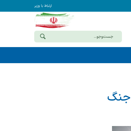
ارتباط با وزیر
 جنگ