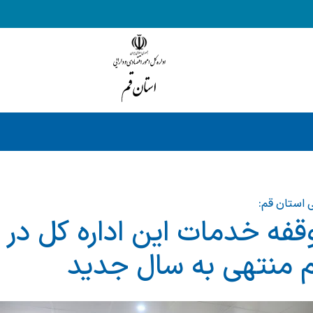
ی استان قم:
وقفه خدمات این اداره کل در
م منتهی به سال جدید