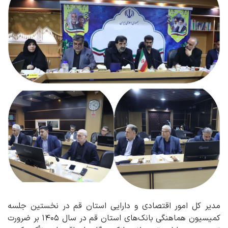
مدیر کل امور اقتصادی و دارایی استان قم در نخستین جلسه
کمیسیون هماهنگی بانک‌های استان قم در سال ۱۴۰۵ بر ضرورت