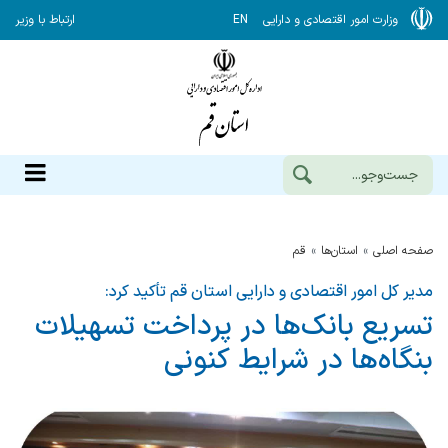
وزارت امور اقتصادی و دارایی
EN
ارتباط با وزیر
صفحه اصلی
استان‌ها
قم
مدیر کل امور اقتصادی و دارایی استان قم تأکید کرد:
تسریع بانک‌ها در پرداخت تسهیلات
بنگاه‌ها در شرایط کنونی