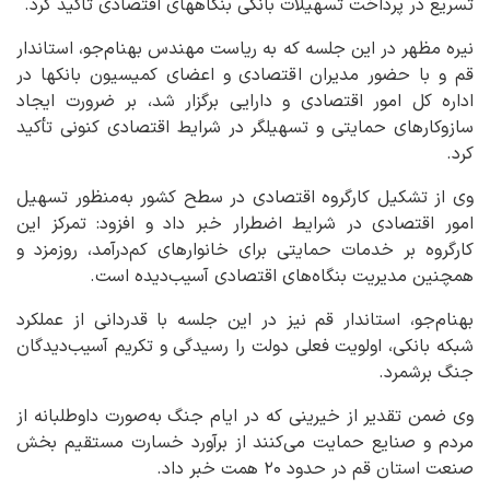
تسریع در پرداخت تسهیلات بانکی بنگاههای اقتصادی تأکید کرد.
نیره مظهر در این جلسه که به ریاست مهندس بهنام‌جو، استاندار
قم و با حضور مدیران اقتصادی و اعضای کمیسیون بانکها در
اداره کل امور اقتصادی و دارایی برگزار شد، بر ضرورت ایجاد
سازوکارهای حمایتی و تسهیلگر در شرایط اقتصادی کنونی تأکید
کرد.
وی از تشکیل کارگروه اقتصادی در سطح کشور به‌منظور تسهیل
امور اقتصادی در شرایط اضطرار خبر داد و افزود: تمرکز این
کارگروه بر خدمات حمایتی برای خانوارهای کم‌درآمد، روزمزد و
همچنین مدیریت بنگاه‌های اقتصادی آسیب‌دیده است.
بهنام‌جو، استاندار قم نیز در این جلسه با قدردانی از عملکرد
شبکه بانکی، اولویت فعلی دولت را رسیدگی و تکریم آسیب‌دیدگان
جنگ برشمرد.
وی ضمن تقدیر از خیرینی که در ایام جنگ به‌صورت داوطلبانه از
مردم و صنایع حمایت می‌کنند از برآورد خسارت مستقیم بخش
صنعت استان قم در حدود ۲۰ همت خبر داد.