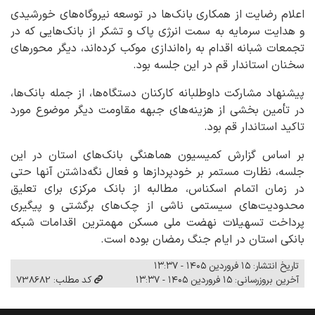
اعلام رضایت از همکاری بانک‌ها در توسعه نیروگاه‌های خورشیدی
و هدایت سرمایه به سمت انرژی پاک و تشکر از بانک‌هایی که در
تجمعات شبانه اقدام به راه‌اندازی موکب کرده‌اند، دیگر محورهای
سخنان استاندار قم در این جلسه بود.
پیشنهاد مشارکت داوطلبانه کارکنان دستگاه‌ها، از جمله بانک‌ها،
در تأمین بخشی از هزینه‌های جبهه مقاومت دیگر موضوع مورد
تاکید استاندار قم بود.
بر اساس گزارش کمیسیون هماهنگی بانک‌های استان در این
جلسه، نظارت مستمر بر خودپردازها و فعال نگه‌داشتن آنها حتی
در زمان اتمام اسکناس، مطالبه از بانک مرکزی برای تعلیق
محدودیت‌های سیستمی ناشی از چک‌های برگشتی و پیگیری
پرداخت تسهیلات نهضت ملی مسکن مهمترین اقدامات شبکه
بانکی استان در ایام جنگ رمضان بوده است.
تاریخ انتشار: ۱۵ فروردین ۱۴۰۵ - ۱۳:۳۷
آخرین بروزرسانی: ۱۵ فروردین ۱۴۰۵ - ۱۳:۳۷
کد مطلب: 738682