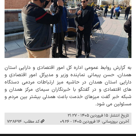
به گزارش روابط عمومی اداره کل امور اقتصادی و دارایی استان
همدان، حسن پیمانی نماینده وزیر و مدیرکل امور اقتصادی و
دارایی استان همدان در حاشیه میز ارتباطات مردمی دستگاه
های اقتصادی و در گفتگو با خبرنگاران سیمای مرکز همدان و
شبکه خبر گفت میزهای خدمت باعث همدلی بیشتر بین مردم و
مسئولین می شود.
تاریخ انتشار: ۱۵ فروردین ۱۴۰۵ - ۲۱:۲۷
آخرین بروزرسانی: ۱۶ فروردین ۱۴۰۵ - ۰۹:۲۶
کد مطلب: 738694