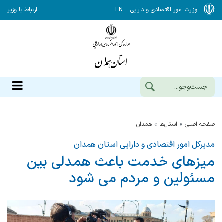
وزارت امور اقتصادی و دارایی
EN
ارتباط با وزیر
صفحه اصلی
استان‌ها
همدان
مدیرکل امور اقتصادی و دارایی استان همدان
میزهای خدمت باعث همدلی بین
مسئولین و مردم می شود