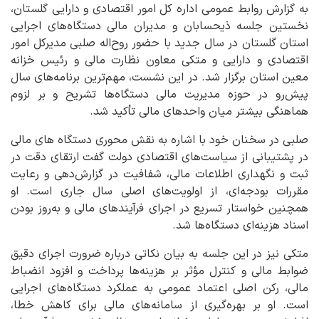
به گزارش روابط عمومی اداره کل امور اقتصادی و دارایی گلستان،
نخستین جلسه ذیحسابان و مدیران مالی دستگاه‌های اجرایی
استان گلستان در سال جدید با حضور روح‌اله صلبی مدیرکل امور
اقتصادی و دارایی و متکی معاون نظارت مالی و رئیس خزانه
معین استان برگزار شد. در این نشست، مهم‌ترین برنامه‌های سال
پیش‌رو در حوزه مدیریت مالی دستگاه‌ها تشریح و بر لزوم
هماهنگی بیشتر میان واحدهای مالی تأکید شد.
صلبی در سخنان خود با اشاره به نقش محوری دستگاه‌ های مالی
در پشتیبانی از سیاست‌های اقتصادی دولت گفت ارتقای دقت در
ثبت و نگهداری اطلاعات مالی، شفافیت در گزارش‌دهی و رعایت
مقررات بودجه‌ای، از اولویت‌های اصلی سال جاری است. او
همچنین خواستار تسریع در اجرای فرآیندهای مالی و به‌روز بودن
اسناد هزینه‌ای دستگاه‌ها شد.
متکی نیز در این جلسه به بیان نکاتی درباره ضرورت اجرای دقیق
ضوابط مالی و کنترل مؤثر بر هزینه‌ها پرداخت و افزود انضباط
مالی، رکن اصلی اعتماد عمومی به عملکرد دستگاه‌های اجرایی
است. او بر بهره‌گیری از سامانه‌های مالی برای کاهش خطا،