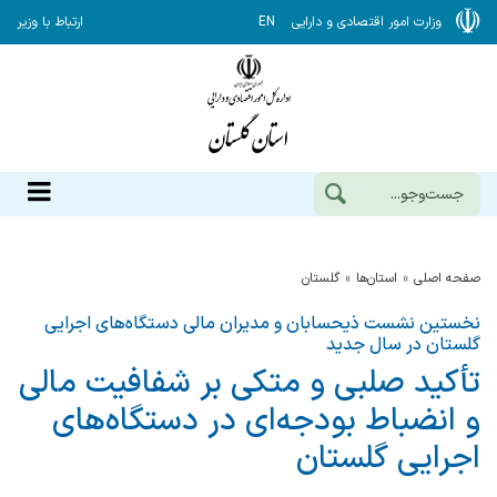
وزارت امور اقتصادی و دارایی
EN
ارتباط با وزیر
صفحه اصلی
استان‌ها
گلستان
نخستین نشست ذیحسابان و مدیران مالی دستگاه‌های اجرایی
گلستان در سال جدید
تأکید صلبی و متکی بر شفافیت مالی
و انضباط بودجه‌ای در دستگاه‌های
اجرایی گلستان