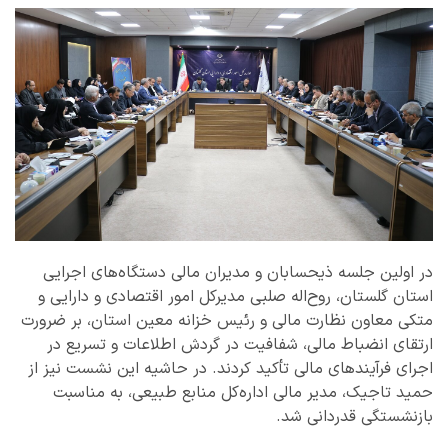
در اولین جلسه ذیحسابان و مدیران مالی دستگاه‌های اجرایی
استان گلستان، روح‌اله صلبی مدیرکل امور اقتصادی و دارایی و
متکی معاون نظارت مالی و رئیس خزانه معین استان، بر ضرورت
ارتقای انضباط مالی، شفافیت در گردش اطلاعات و تسریع در
اجرای فرآیندهای مالی تأکید کردند. در حاشیه این نشست نیز از
حمید تاجیک، مدیر مالی اداره‌کل منابع طبیعی، به مناسبت
بازنشستگی قدردانی شد.