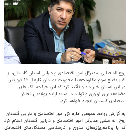
روح اله صلبی، مدیرکل امور اقتصادی و دارایی استان گلستان، از
آغاز «ضلع سوم مقاومت» با محوریت «میدان کار» از ۱۵ فروردین
در این استان خبر داد و تأکید کرد که این حرکت، انگیزه‌ای
مضاعف برای نوآوری و تولید در سایه اراده پولادین فعالان
اقتصادی گلستان ایجاد خواهد کرد.
به گزارش روابط عمومی اداره کل امور اقتصادی و دارایی گلستان،
روح اله صلبی مدیرکل امور اقتصادی و دارایی گلستان اعلام کرد
که با برنامه‌ریزی‌های مدون و کارشناسی دستگاه‌های اقتصادی