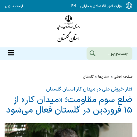
وزارت امور اقتصادی و دارایی
EN
ارتباط با وزیر
صفحه اصلی
استان‌ها
گلستان
آغاز خیزش ملی در میدان کار استان گلستان
ضلع سوم مقاومت؛ «میدان کار» از
۱۵ فروردین در گلستان فعال می‌شود