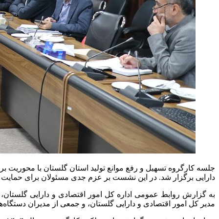
دارایی برگزار شد. در این نشست بر عزم جدی مسئولان برای حمایت از 
به گزارش روابط عمومی اداره کل امور اقتصادی و دارایی گلستان، 
مدیر کل امور اقتصادی و دارایی گلستان، و جمعی از مدیران دستگاه‌ه