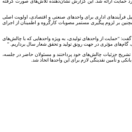
 و تعداد واحدهای تولیدی مورد حمایت ارائه شد. این گزارش نشان‌دهنده تلاش‌های صورت گرفته
سهیل فرآیندهای اداری برای واحدهای صنعتی و اقتصادی، اولویت اصلی
همچنین بر لزوم پیگیری مستمر مصوبات کارگروه و اطمینان از اجرای
گفت: “حمایت از واحدهای تولیدی، به ویژه واحدهایی که با چالش‌های
، گام‌های مؤثری در جهت رونق تولید و تحقق شعار سال برداریم. ”
 تشریح جزئیات چالش‌های خود پرداختند و مسئولان حاضر در جلسه،
کی و تأمین نقدینگی لازم برای این واحدها اتخاذ شد.