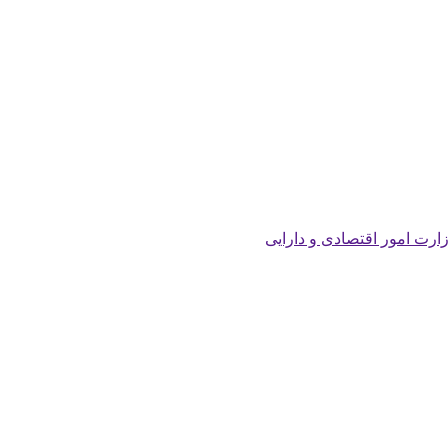
زارت امور اقتصادی و دارایی