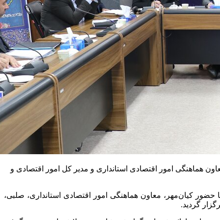
سال ۱۴۰۴ و رفع مشکلات واحدهای تولیدی، با حضور معاون هماهنگی امور اقتصادی استانداری و مدیر کل امور اقتصادی و
 حضور کیان‌مهر، معاون هماهنگی امور اقتصادی استانداری، صلبی،
گزار گردید.