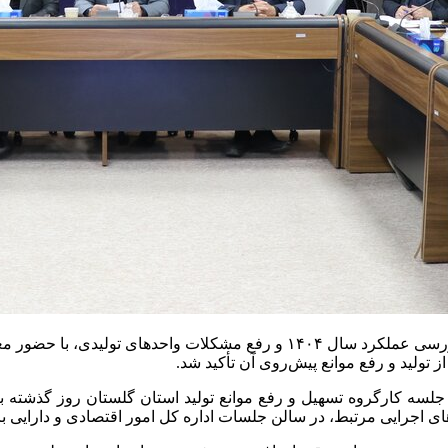
جلسه کارگروه تسهیل و رفع موانع تولید استان گلستان با محوریت بررسی عملکرد 
تولید و رفع موانع پیش‌روی آن تأکید شد.
جلسه کارگروه تسهیل و رفع موانع تولید استان گلستان روز گذشته با
ای اجرایی مرتبط، در سالن جلسات اداره کل امور اقتصادی و دارایی بر