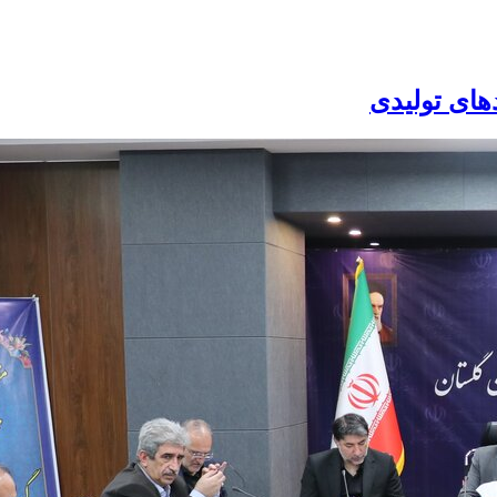
های تولیدی