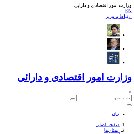
وزارت امور اقتصادی و دارایی
EN
ارتباط با وزیر
وزارت امور اقتصادی و دارائی
×
خانه
صفحه اصلی
استان‌ها