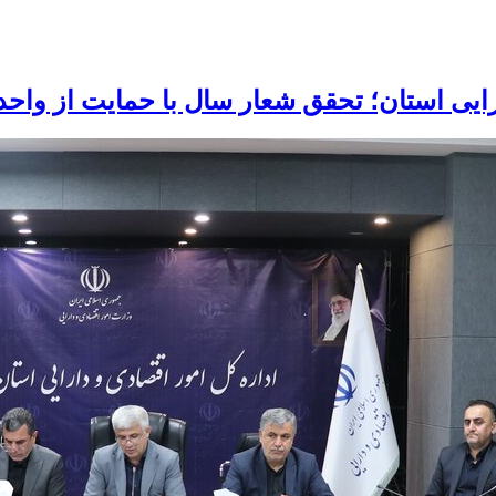
رایی استان؛ تحقق شعار سال با حمایت از واحد