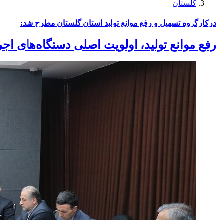
گلستان
درکارگروه تسهیل و رفع موانع تولید استان گلستان مطرح شد:
رفع موانع تولید، اولویت اصلی دستگاه‌های اج