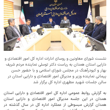
نشست شورای معاونین و روسای ادارات اداره کل امور اقتصادی و
دارایی استان همدان به ریاست دکتر توسلی نماینده مردم شریف
بهار و کبودرآهنگ در مجلس شورای اسلامی و با حضور حسن
پیمانی نماینده وزیر و مدیرکل امور اقتصادی و دارایی استان در
سالن جلسات شهید مطهری اداره کل برگزار شد
به گزارش روابط عمومی اداره کل امور اقتصادی و دارایی استان
همدان در این جلسه مدیرکل امور اقتصادی و دارایی استان
همدان گزارش مبسوطی از عملکرد اداره کل در سال گذشته در