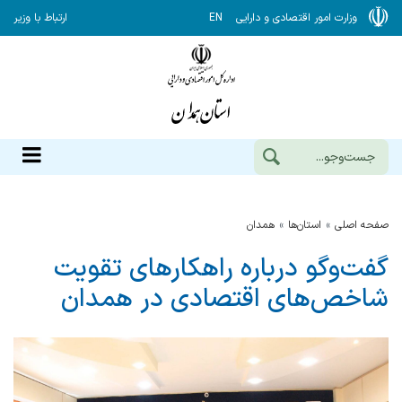
وزارت امور اقتصادی و دارایی
EN
ارتباط با وزیر
صفحه اصلی
استان‌ها
همدان
گفت‌وگو درباره راهکارهای تقویت
شاخص‌های اقتصادی در همدان